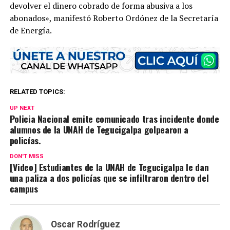
devolver el dinero cobrado de forma abusiva a los
abonados», manifestó Roberto Ordónez de la Secretaría
de Energía.
RELATED TOPICS:
UP NEXT
Policia Nacional emite comunicado tras incidente donde
alumnos de la UNAH de Tegucigalpa golpearon a
policías.
DON'T MISS
[Video] Estudiantes de la UNAH de Tegucigalpa le dan
una paliza a dos policías que se infiltraron dentro del
campus
Oscar Rodríguez