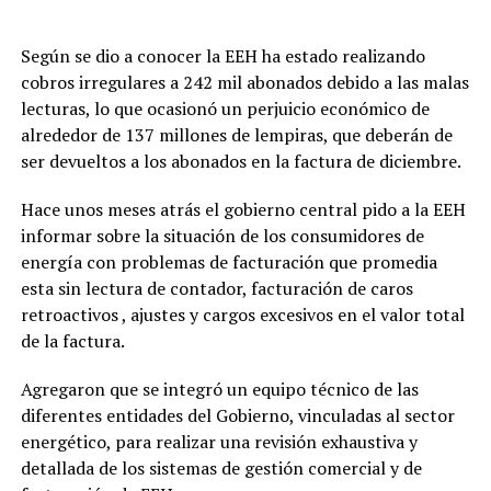
Según se dio a conocer la EEH ha estado realizando
cobros irregulares a 242 mil abonados debido a las malas
lecturas, lo que ocasionó un perjuicio económico de
alrededor de 137 millones de lempiras, que deberán de
ser devueltos a los abonados en la factura de diciembre.
Hace unos meses atrás el gobierno central pido a la EEH
informar sobre la situación de los consumidores de
energía con problemas de facturación que promedia
esta sin lectura de contador, facturación de caros
retroactivos , ajustes y cargos excesivos en el valor total
de la factura.
Agregaron que se integró un equipo técnico de las
diferentes entidades del Gobierno, vinculadas al sector
energético, para realizar una revisión exhaustiva y
detallada de los sistemas de gestión comercial y de