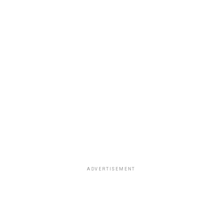
ADVERTISEMENT