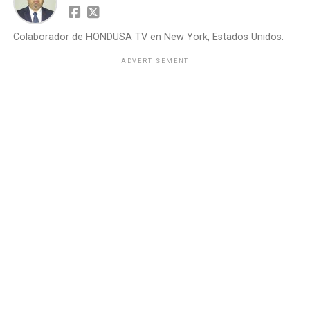
Colaborador de HONDUSA TV en New York, Estados Unidos.
ADVERTISEMENT