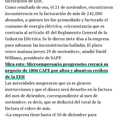
facturación de EEH.
Como resultado de eso, el 21 de noviembre, encontraron
inconsistencia en la facturación de más de 242,000
abonados, a quienes les fue promediado y facturado el
consumo de energía eléctrica, «circunstancia que es
contraria al artículo 43 del Reglamento General de la
Industria Eléctrica. Se le dieron siete días a la empresa
para subsanar las inconsistencias halladas. El plazo
vence mañana jueves 29 de noviembre», añadió David
Williams, presidente de SAPP.
Mira esto: Microempresario progreseño cerrará su
negocio de 1804 CAFE por altos y abusivos recibos
de la EEH
Las autoridades aseguraron que ya se giraron
instrucciones y que el dinero será devuelto en la factura
del mes de diciembre, correspondiente al mes de
noviembre; es decir, que se deducirá del total de la
factura el cobro de más.
«La empresa tiene hasta el 30 de diciembre para