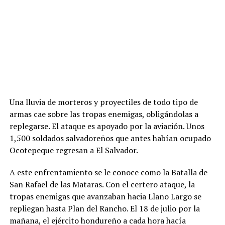
Una lluvia de morteros y proyectiles de todo tipo de
armas cae sobre las tropas enemigas, obligándolas a
replegarse. El ataque es apoyado por la aviación. Unos
1,500 soldados salvadoreños que antes habían ocupado
Ocotepeque regresan a El Salvador.
A este enfrentamiento se le conoce como la Batalla de
San Rafael de las Mataras. Con el certero ataque, la
tropas enemigas que avanzaban hacia Llano Largo se
repliegan hasta Plan del Rancho. El 18 de julio por la
mañana, el ejército hondureño a cada hora hacía