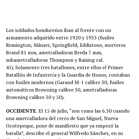
Los soldados hondureños iban al frente con un
armamento adquirido entre 1920 y 1933 (fusiles
Remington, Máuser, Springfield, Eddistone, morteros
Brand 81 mm, ametralladoras Breda 7 mm,
subametralladoras Thompson y Raising cal.
45). Solamente tres batallones, entre ellos el Primer
Batallón de Infantería y la Guardia de Honor, contaban
con fusiles modernos (Garand M-1 calibre 30, fusiles
automáticos Browning calibre 30, ametralladoras
Browning calibre 30 y 50).
OCCIDENTE.
El 15 de julio, “son como las 6.30 cuando
una ametralladora del cerro de San Miguel, Nueva
Ocotepeque, pone de manifiesto que ya empezó la
batalla”, describe el general Wilfredo Sánchez, en su