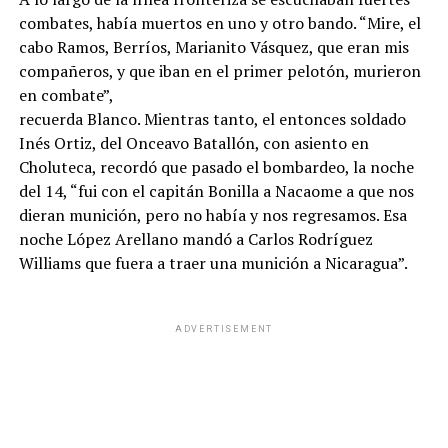
combates, había muertos en uno y otro bando. “Mire, el
cabo Ramos, Berríos, Marianito Vásquez, que eran mis
compañeros, y que iban en el primer pelotón, murieron
en combate”,
recuerda Blanco. Mientras tanto, el entonces soldado
Inés Ortiz, del Onceavo Batallón, con asiento en
Choluteca, recordó que pasado el bombardeo, la noche
del 14, “fui con el capitán Bonilla a Nacaome a que nos
dieran munición, pero no había y nos regresamos. Esa
noche López Arellano mandó a Carlos Rodríguez
Williams que fuera a traer una munición a Nicaragua”.
ADVERTISEMENT