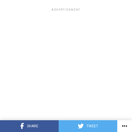
ADVERTISEMENT
SHARE
TWEET