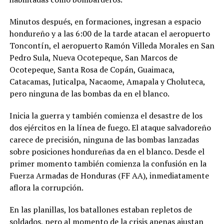
Minutos después, en formaciones, ingresan a espacio
hondureño y a las 6:00 de la tarde atacan el aeropuerto
Toncontín, el aeropuerto Ramón Villeda Morales en San
Pedro Sula, Nueva Ocotepeque, San Marcos de
Ocotepeque, Santa Rosa de Copán, Guaimaca,
Catacamas, Juticalpa, Nacaome, Amapala y Choluteca,
pero ninguna de las bombas da en el blanco.
Inicia la guerra y también comienza el desastre de los
dos ejércitos en la línea de fuego. El ataque salvadoreño
carece de precisión, ninguna de las bombas lanzadas
sobre posiciones hondureñas da en el blanco. Desde el
primer momento también comienza la confusión en la
Fuerza Armadas de Honduras (FF AA), inmediatamente
aflora la corrupción.
En las planillas, los batallones estaban repletos de
soldados, pero al momento de la crisis apenas ajustan