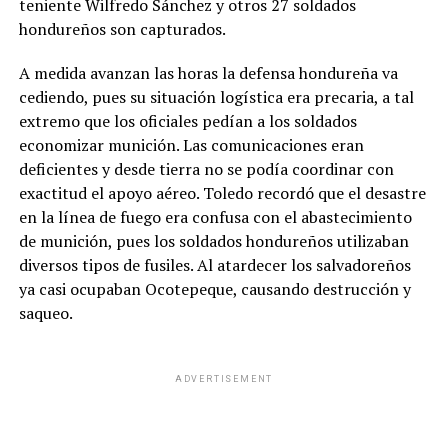
teniente Wilfredo Sánchez y otros 27 soldados
hondureños son capturados.
A medida avanzan las horas la defensa hondureña va
cediendo, pues su situación logística era precaria, a tal
extremo que los oficiales pedían a los soldados
economizar munición. Las comunicaciones eran
deficientes y desde tierra no se podía coordinar con
exactitud el apoyo aéreo. Toledo recordó que el desastre
en la línea de fuego era confusa con el abastecimiento
de munición, pues los soldados hondureños utilizaban
diversos tipos de fusiles. Al atardecer los salvadoreños
ya casi ocupaban Ocotepeque, causando destrucción y
saqueo.
ADVERTISEMENT