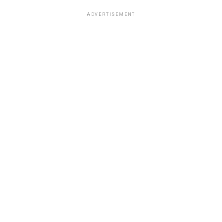
ADVERTISEMENT