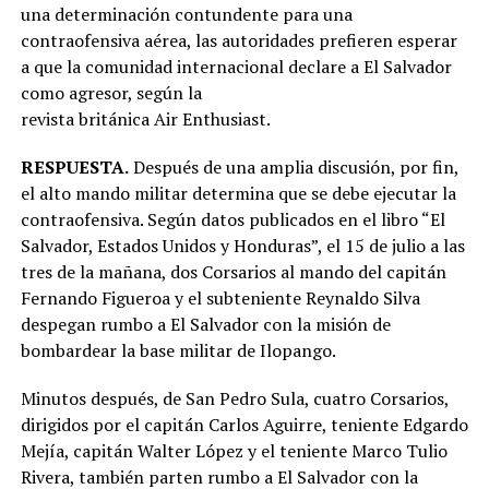
una determinación contundente para una
contraofensiva aérea, las autoridades prefieren esperar
a que la comunidad internacional declare a El Salvador
como agresor, según la
revista británica Air Enthusiast.
RESPUESTA.
Después de una amplia discusión, por fin,
el alto mando militar determina que se debe ejecutar la
contraofensiva. Según datos publicados en el libro “El
Salvador, Estados Unidos y Honduras”, el 15 de julio a las
tres de la mañana, dos Corsarios al mando del capitán
Fernando Figueroa y el subteniente Reynaldo Silva
despegan rumbo a El Salvador con la misión de
bombardear la base militar de Ilopango.
Minutos después, de San Pedro Sula, cuatro Corsarios,
dirigidos por el capitán Carlos Aguirre, teniente Edgardo
Mejía, capitán Walter López y el teniente Marco Tulio
Rivera, también parten rumbo a El Salvador con la