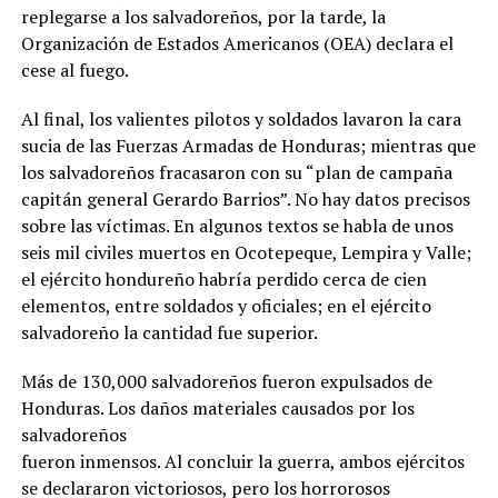
replegarse a los salvadoreños, por la tarde, la
Organización de Estados Americanos (OEA) declara el
cese al fuego.
Al final, los valientes pilotos y soldados lavaron la cara
sucia de las Fuerzas Armadas de Honduras; mientras que
los salvadoreños fracasaron con su “plan de campaña
capitán general Gerardo Barrios”. No hay datos precisos
sobre las víctimas. En algunos textos se habla de unos
seis mil civiles muertos en Ocotepeque, Lempira y Valle;
el ejército hondureño habría perdido cerca de cien
elementos, entre soldados y oficiales; en el ejército
salvadoreño la cantidad fue superior.
Más de 130,000 salvadoreños fueron expulsados de
Honduras. Los daños materiales causados por los
salvadoreños
fueron inmensos. Al concluir la guerra, ambos ejércitos
se declararon victoriosos, pero los horrorosos