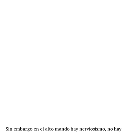
Sin embargo en el alto mando hay nerviosismo, no hay