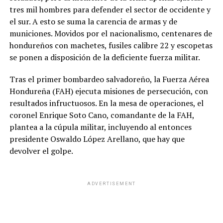
tres mil hombres para defender el sector de occidente y
el sur. A esto se suma la carencia de armas y de
municiones. Movidos por el nacionalismo, centenares de
hondureños con machetes, fusiles calibre 22 y escopetas
se ponen a disposición de la deficiente fuerza militar.
Tras el primer bombardeo salvadoreño, la Fuerza Aérea
Hondureña (FAH) ejecuta misiones de persecución, con
resultados infructuosos. En la mesa de operaciones, el
coronel Enrique Soto Cano, comandante de la FAH,
plantea a la cúpula militar, incluyendo al entonces
presidente Oswaldo López Arellano, que hay que
devolver el golpe.
ADVERTISEMENT