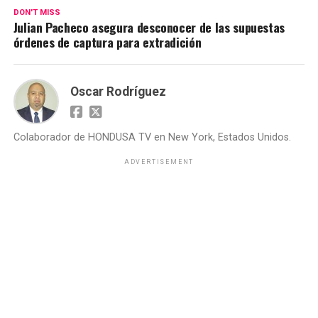
DON'T MISS
Julian Pacheco asegura desconocer de las supuestas
órdenes de captura para extradición
Oscar Rodríguez
Colaborador de HONDUSA TV en New York, Estados Unidos.
ADVERTISEMENT