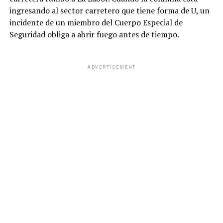
ingresando al sector carretero que tiene forma de U, un
incidente de un miembro del Cuerpo Especial de
Seguridad obliga a abrir fuego antes de tiempo.
ADVERTISEMENT