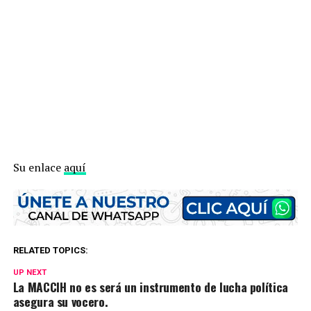
Su enlace
aquí
RELATED TOPICS:
UP NEXT
La MACCIH no es será un instrumento de lucha política
asegura su vocero.