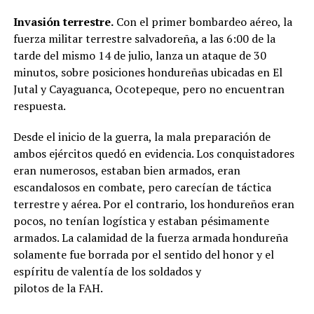
Invasión terrestre.
Con el primer bombardeo aéreo, la
fuerza militar terrestre salvadoreña, a las 6:00 de la
tarde del mismo 14 de julio, lanza un ataque de 30
minutos, sobre posiciones hondureñas ubicadas en El
Jutal y Cayaguanca, Ocotepeque, pero no encuentran
respuesta.
Desde el inicio de la guerra, la mala preparación de
ambos ejércitos quedó en evidencia. Los conquistadores
eran numerosos, estaban bien armados, eran
escandalosos en combate, pero carecían de táctica
terrestre y aérea. Por el contrario, los hondureños eran
pocos, no tenían logística y estaban pésimamente
armados. La calamidad de la fuerza armada hondureña
solamente fue borrada por el sentido del honor y el
espíritu de valentía de los soldados y
pilotos de la FAH.