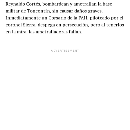
Reynaldo Cortés, bombardean y ametrallan la base
militar de Toncontín, sin causar daños graves.
Inmediatamente un Corsario de la FAH, piloteado por el
coronel Sierra, despega en persecución, pero al tenerlos
en la mira, las ametralladoras fallan.
ADVERTISEMENT