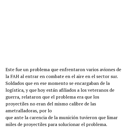
Este fue un problema que enfrentaron varios aviones de
la FAH al entrar en combate en el aire en el sector sur.
Soldados que en ese momento se encargaban de la
logística, y que hoy están afiliados a los veteranos de
guerra, relataron que el problema era que los
proyectiles no eran del mismo calibre de las
ametralladoras, por lo
que ante la carencia de la munición tuvieron que limar
miles de proyectiles para solucionar el problema.