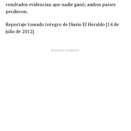
resultados evidencian que nadie ganó; ambos países
perdieron.
Reportaje tomado íntegro de Diario El Heraldo [14 de
julio de 2012]
ADVERTISEMENT