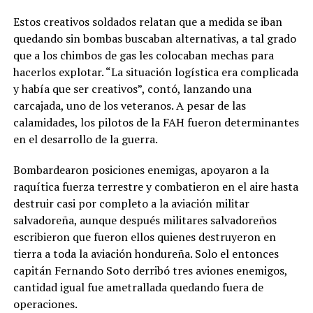
Estos creativos soldados relatan que a medida se iban
quedando sin bombas buscaban alternativas, a tal grado
que a los chimbos de gas les colocaban mechas para
hacerlos explotar. “La situación logística era complicada
y había que ser creativos”, contó, lanzando una
carcajada, uno de los veteranos. A pesar de las
calamidades, los pilotos de la FAH fueron determinantes
en el desarrollo de la guerra.
Bombardearon posiciones enemigas, apoyaron a la
raquítica fuerza terrestre y combatieron en el aire hasta
destruir casi por completo a la aviación militar
salvadoreña, aunque después militares salvadoreños
escribieron que fueron ellos quienes destruyeron en
tierra a toda la aviación hondureña. Solo el entonces
capitán Fernando Soto derribó tres aviones enemigos,
cantidad igual fue ametrallada quedando fuera de
operaciones.