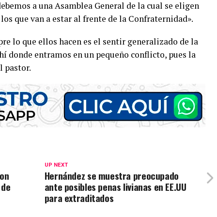
ebemos a una Asamblea General de la cual se eligen
los que van a estar al frente de la Confraternidad».
re lo que ellos hacen es el sentir generalizado de la
ahí donde entramos en un pequeño conflicto, pues la
l pastor.
UP NEXT
ron
Hernández se muestra preocupado
 de
ante posibles penas livianas en EE.UU
para extraditados