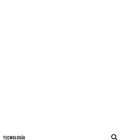
TECNOLOGÍA