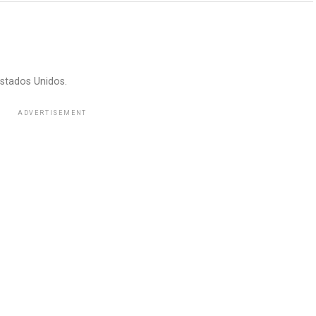
stados Unidos.
ADVERTISEMENT