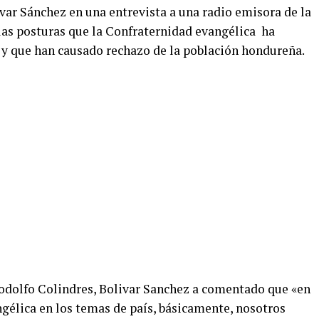
var Sánchez en una entrevista a una radio emisora de la
 las posturas que la Confraternidad evangélica ha
 y que han causado rechazo de la población hondureña.
 Rodolfo Colindres, Bolivar Sanchez a comentado que «en
angélica en los temas de país, básicamente, nosotros