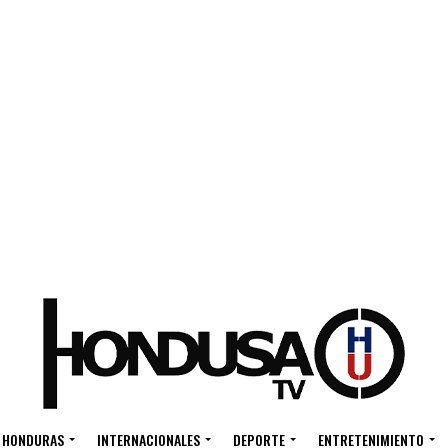
HONDURAS
INTERNACIONALES
DEPORTE
ENTRETENIMIENTO