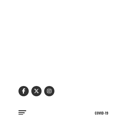
COVID-19