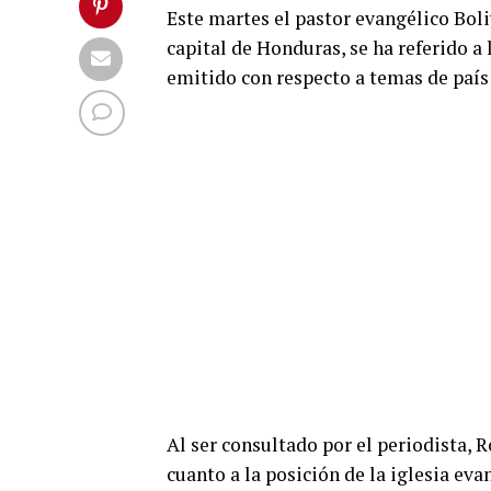
Este martes el pastor evangélico Boli
capital de Honduras, se ha referido a
emitido con respecto a temas de país
Al ser consultado por el periodista,
cuanto a la posición de la iglesia ev