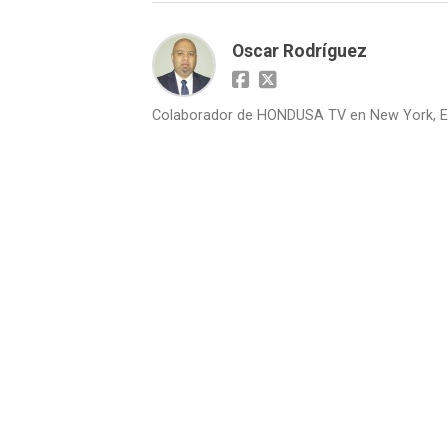
Oscar Rodríguez
Colaborador de HONDUSA TV en New York, E