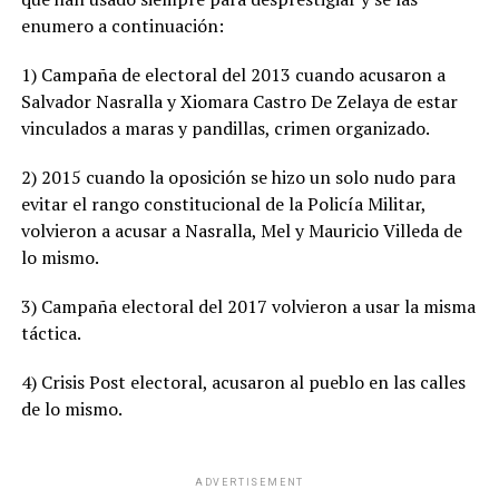
enumero a continuación:
1) Campaña de electoral del 2013 cuando acusaron a
Salvador Nasralla y Xiomara Castro De Zelaya de estar
vinculados a maras y pandillas, crimen organizado.
2) 2015 cuando la oposición se hizo un solo nudo para
evitar el rango constitucional de la Policía Militar,
volvieron a acusar a Nasralla, Mel y Mauricio Villeda de
lo mismo.
3) Campaña electoral del 2017 volvieron a usar la misma
táctica.
4) Crisis Post electoral, acusaron al pueblo en las calles
de lo mismo.
ADVERTISEMENT