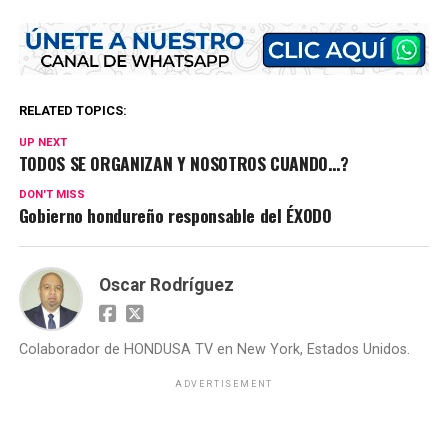
RELATED TOPICS:
UP NEXT
TODOS SE ORGANIZAN Y NOSOTROS CUANDO…?
DON'T MISS
Gobierno hondureño responsable del ÉXODO
Oscar Rodríguez
Colaborador de HONDUSA TV en New York, Estados Unidos.
ADVERTISEMENT