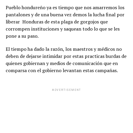
Pueblo hondureño ya es tiempo que nos amarremos los
pantalones y de una buena vez demos la lucha final por
liberar Honduras de esta plaga de gorgojos que
corrompen instituciones y saquean todo lo que se les
pone a su paso.
El tiempo ha dado la razón, los maestros y médicos no
deben de dejarse intimidar por estas practicas burdas de
quienes gobiernan y medios de comunicación que en
comparsa con el gobierno levantan estas campañas.
ADVERTISEMENT