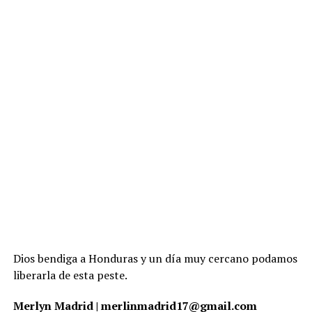
Dios bendiga a Honduras y un día muy cercano podamos
liberarla de esta peste.
Merlyn Madrid | merlinmadrid17@gmail.com