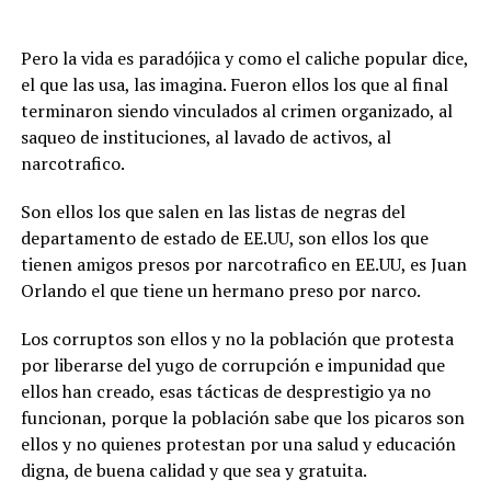
Pero la vida es paradójica y como el caliche popular dice,
el que las usa, las imagina. Fueron ellos los que al final
terminaron siendo vinculados al crimen organizado, al
saqueo de instituciones, al lavado de activos, al
narcotrafico.
Son ellos los que salen en las listas de negras del
departamento de estado de EE.UU, son ellos los que
tienen amigos presos por narcotrafico en EE.UU, es Juan
Orlando el que tiene un hermano preso por narco.
Los corruptos son ellos y no la población que protesta
por liberarse del yugo de corrupción e impunidad que
ellos han creado, esas tácticas de desprestigio ya no
funcionan, porque la población sabe que los picaros son
ellos y no quienes protestan por una salud y educación
digna, de buena calidad y que sea y gratuita.