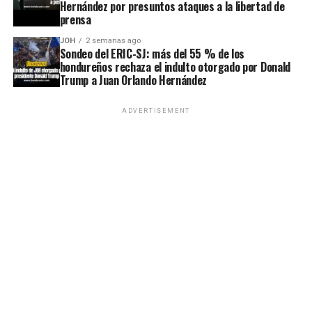
Hernández por presuntos ataques a la libertad de
prensa
JOH
2 semanas ago
Sondeo del ERIC-SJ: más del 55 % de los
hondureños rechaza el indulto otorgado por Donald
Trump a Juan Orlando Hernández
ADVERTISEMENT