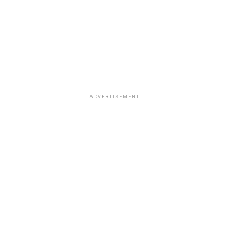
ADVERTISEMENT