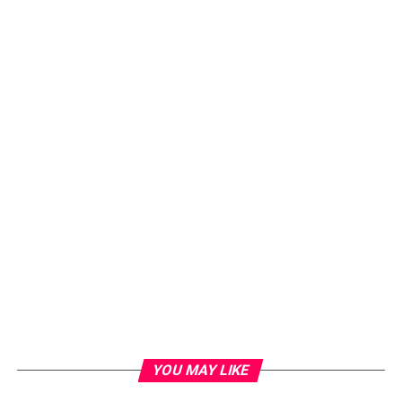
YOU MAY LIKE