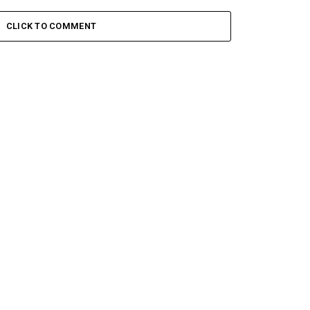
CLICK TO COMMENT