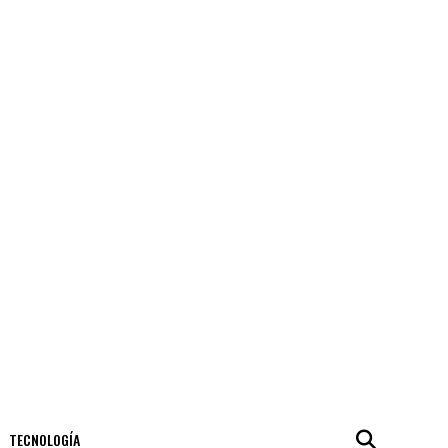
TECNOLOGÍA