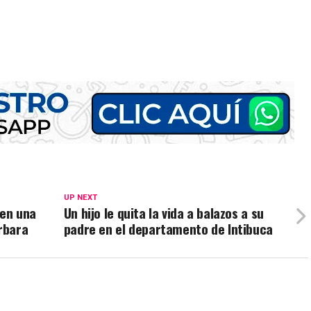
UP NEXT
 en una
Un hijo le quita la vida a balazos a su
rbara
padre en el departamento de Intibuca