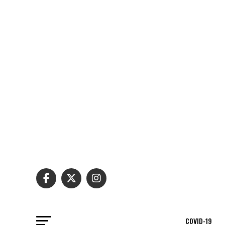
COVID-19