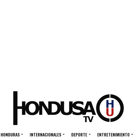
HONDURAS
INTERNACIONALES
DEPORTE
ENTRETENIMIENTO