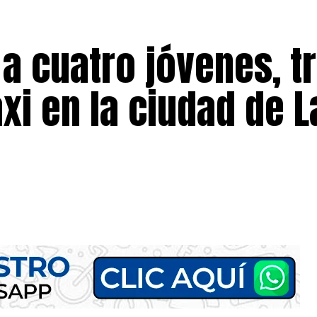
 a cuatro jóvenes, t
xi en la ciudad de L