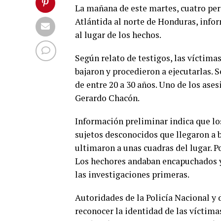
La mañana de este martes, cuatro pers
Atlántida al norte de Honduras, info
al lugar de los hechos.
Según relato de testigos, las víctimas
bajaron y procedieron a ejecutarlas. 
de entre 20 a 30 años. Uno de los ase
Gerardo Chacón.
Información preliminar indica que lo
sujetos desconocidos que llegaron a 
ultimaron a unas cuadras del lugar. Por
Los hechores andaban encapuchados y
las investigaciones primeras.
Autoridades de la Policía Nacional y 
reconocer la identidad de las víctima