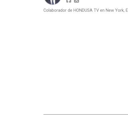
Colaborador de HONDUSA TV en New York, E