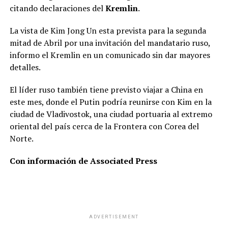
citando declaraciones del
Kremlin
.
La vista de Kim Jong Un esta prevista para la segunda
mitad de Abril por una invitación del mandatario ruso,
informo el Kremlin en un comunicado sin dar mayores
detalles.
El líder ruso también tiene previsto viajar a China en
este mes, donde el Putin podría reunirse con Kim en la
ciudad de Vladivostok, una ciudad portuaria al extremo
oriental del país cerca de la Frontera con Corea del
Norte.
Con información de Associated Press
ADVERTISEMENT