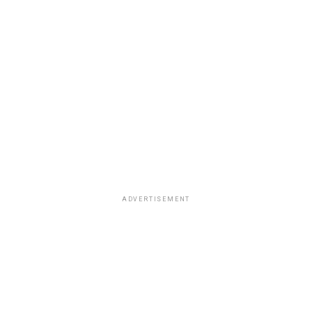
ADVERTISEMENT