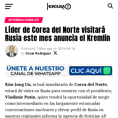
INTERNACIONALES
Líder de Corea del Norte visitará
Rusia este mes anuncia el Kremlin
Published
7 años ago
on
2019-04-18
By
Oscar Rodríguez
Kim Jong Un
, actual mandatario de
Corea del Norte
,
estará de visita en Rusia para reunirse con el presidente,
Vladimir Putin
, quien tendrá la oportunidad de surgir
como intermediario en las largamente estancadas
conversaciones nucleares y elevar perfil de Rusia en
asuntos regionales informa la Agencia de Noticias AP