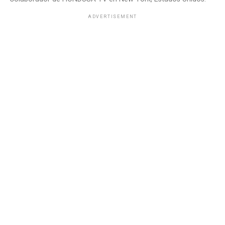
ADVERTISEMENT