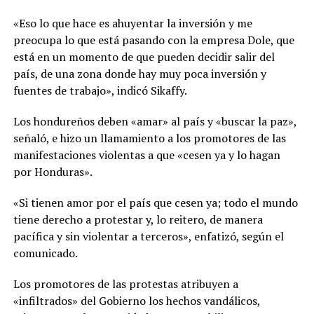
«Eso lo que hace es ahuyentar la inversión y me
preocupa lo que está pasando con la empresa Dole, que
está en un momento de que pueden decidir salir del
país, de una zona donde hay muy poca inversión y
fuentes de trabajo», indicó Sikaffy.
Los hondureños deben «amar» al país y «buscar la paz»,
señaló, e hizo un llamamiento a los promotores de las
manifestaciones violentas a que «cesen ya y lo hagan
por Honduras».
«Si tienen amor por el país que cesen ya; todo el mundo
tiene derecho a protestar y, lo reitero, de manera
pacífica y sin violentar a terceros», enfatizó, según el
comunicado.
Los promotores de las protestas atribuyen a
«infiltrados» del Gobierno los hechos vandálicos,