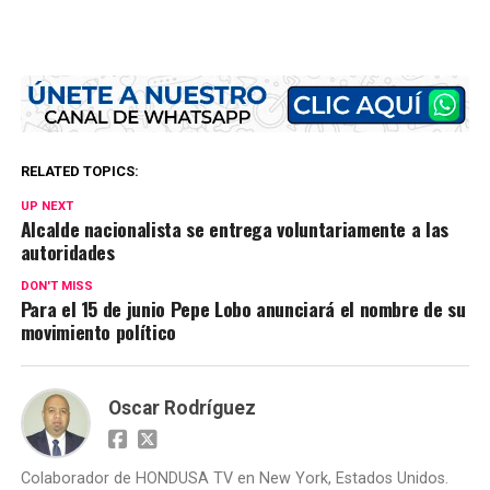
RELATED TOPICS:
UP NEXT
Alcalde nacionalista se entrega voluntariamente a las
autoridades
DON'T MISS
Para el 15 de junio Pepe Lobo anunciará el nombre de su
movimiento político
Oscar Rodríguez
Colaborador de HONDUSA TV en New York, Estados Unidos.