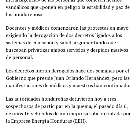
vandálicos que «ponen en peligro la estabilidad y paz de
los hondureños».
Docentes y médicos comenzaron las protestas en mayo
exigiendo la derogación de dos decretos ligados a los
sistemas de educación y salud, argumentando que
buscaban privatizar ambos servicios y despidos masivos
de personal.
Los decretos fueron derogados hace dos semanas por el
Gobierno que preside Juan Orlando Hernández, pero las
manifestaciones de médicos y maestros han continuado.
Las autoridades hondureñas detuvieron hoy a tres
sospechosos de participar en la quema, el pasado día 6,
de unos 16 vehículos de una empresa subcontratada por
la Empresa Energía Honduras (EEH).