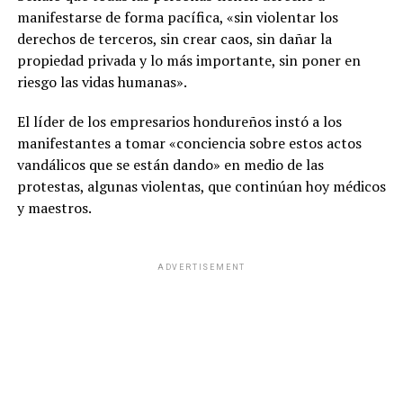
manifestarse de forma pacífica, «sin violentar los
derechos de terceros, sin crear caos, sin dañar la
propiedad privada y lo más importante, sin poner en
riesgo las vidas humanas».
El líder de los empresarios hondureños instó a los
manifestantes a tomar «conciencia sobre estos actos
vandálicos que se están dando» en medio de las
protestas, algunas violentas, que continúan hoy médicos
y maestros.
ADVERTISEMENT