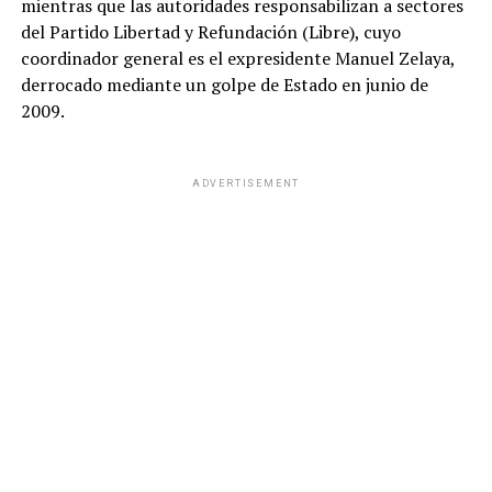
mientras que las autoridades responsabilizan a sectores
del Partido Libertad y Refundación (Libre), cuyo
coordinador general es el expresidente Manuel Zelaya,
derrocado mediante un golpe de Estado en junio de
2009.
ADVERTISEMENT