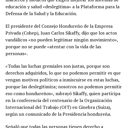
educación y salud «deslegitima» a la Plataforma para la
Defensa de la Salud y la Educación.
El presidente del Consejo Hondureño de la Empresa
Privada (Cohep), Juan Carlos Sikaffy, dijo que los actos
vandálicos «no pueden legitimar ningún movimiento»,
porque no se puede «atentar con la vida de las
personas».
«Todas las luchas gremiales son justas, porque son
derechos adquiridos, lo que no podemos permitir es que
vengan motivos políticos a inmiscuirse en estas luchas,
porque las deslegitimiza; nosotros no podemos permitir
eso como hondureños», subrayó Sikaffy, quien participa
en la conferencia del centenario de la Organización
Internacional del Trabajo (OIT) en Ginebra (Suiza),
según un comunicado de la Presidencia hondureña.
Señaló que todas las personas tienen derecho a