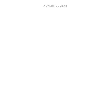
ADVERTISEMENT