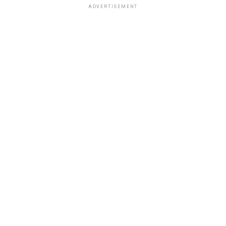
ADVERTISEMENT