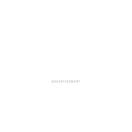
ADVERTISEMENT