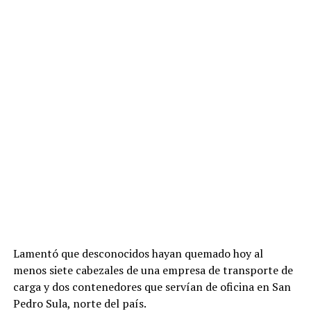
Lamentó que desconocidos hayan quemado hoy al
menos siete cabezales de una empresa de transporte de
carga y dos contenedores que servían de oficina en San
Pedro Sula, norte del país.