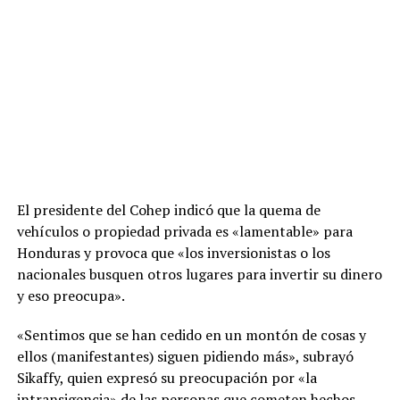
El presidente del Cohep indicó que la quema de
vehículos o propiedad privada es «lamentable» para
Honduras y provoca que «los inversionistas o los
nacionales busquen otros lugares para invertir su dinero
y eso preocupa».
«Sentimos que se han cedido en un montón de cosas y
ellos (manifestantes) siguen pidiendo más», subrayó
Sikaffy, quien expresó su preocupación por «la
intransigencia» de las personas que cometen hechos