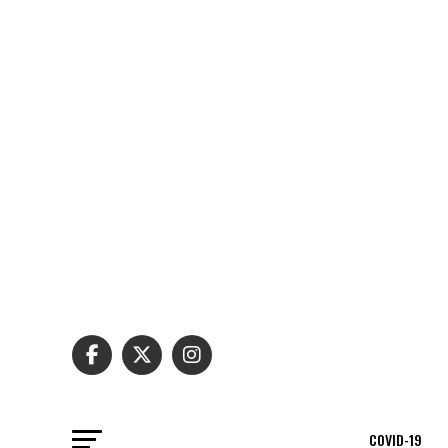
COVID-19