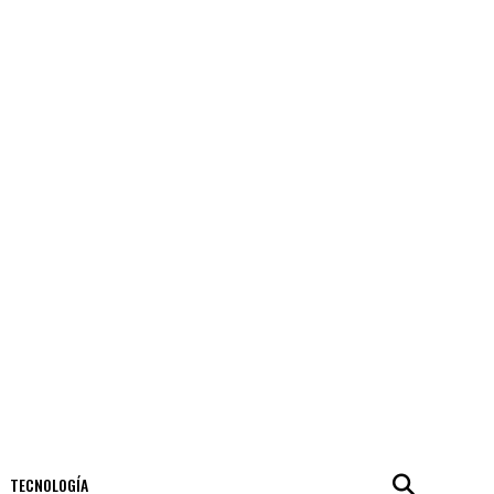
TECNOLOGÍA