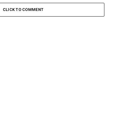
CLICK TO COMMENT