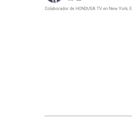
Colaborador de HONDUSA TV en New York, E