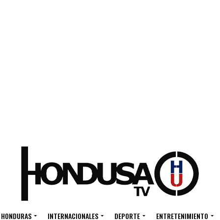
HONDURAS
INTERNACIONALES
DEPORTE
ENTRETENIMIENTO