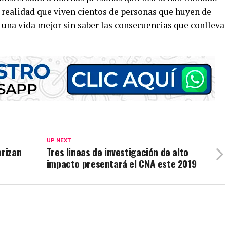
la realidad que viven cientos de personas que huyen de
r una vida mejor sin saber las consecuencias que conlleva
UP NEXT
arizan
Tres lineas de investigación de alto
impacto presentará el CNA este 2019