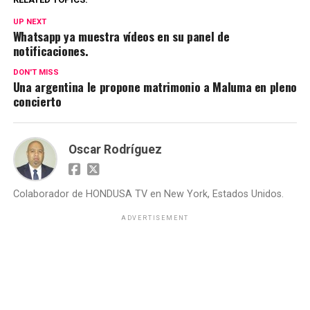
UP NEXT
Whatsapp ya muestra vídeos en su panel de
notificaciones.
DON'T MISS
Una argentina le propone matrimonio a Maluma en pleno
concierto
Oscar Rodríguez
Colaborador de HONDUSA TV en New York, Estados Unidos.
ADVERTISEMENT