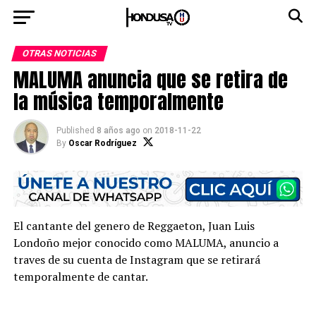
OTRAS NOTICIAS
MALUMA anuncia que se retira de
la música temporalmente
Published
8 años ago
on
2018-11-22
By
Oscar Rodríguez
El cantante del genero de Reggaeton, Juan Luis
Londoño mejor conocido como MALUMA, anuncio a
traves de su cuenta de Instagram que se retirará
temporalmente de cantar.