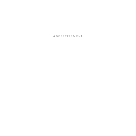
ADVERTISEMENT