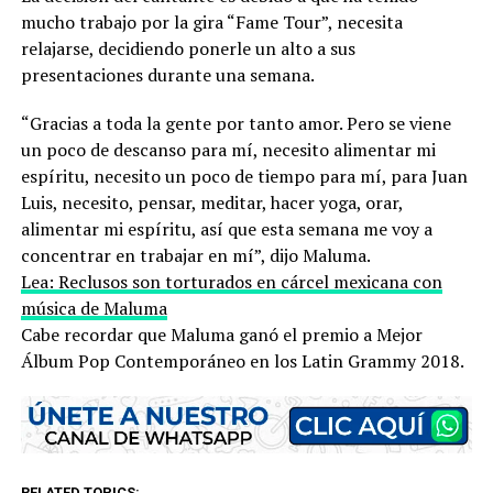
mucho trabajo por la gira “Fame Tour”, necesita
relajarse, decidiendo ponerle un alto a sus
presentaciones durante una semana.
“Gracias a toda la gente por tanto amor. Pero se viene
un poco de descanso para mí, necesito alimentar mi
espíritu, necesito un poco de tiempo para mí, para Juan
Luis, necesito, pensar, meditar, hacer yoga, orar,
alimentar mi espíritu, así que esta semana me voy a
concentrar en trabajar en mí”, dijo Maluma.
Lea: Reclusos son torturados en cárcel mexicana con
música de Maluma
Cabe recordar que Maluma ganó el premio a Mejor
Álbum Pop Contemporáneo en los Latin Grammy 2018.
RELATED TOPICS: