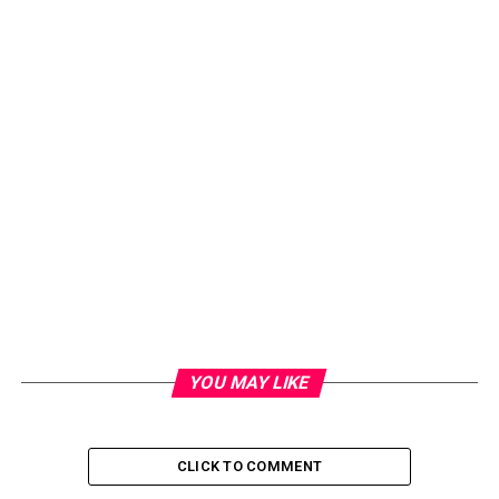
YOU MAY LIKE
CLICK TO COMMENT