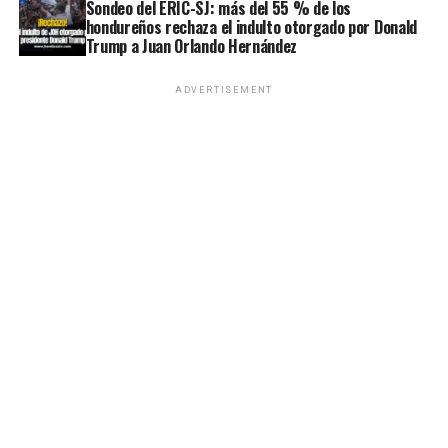
Sondeo del ERIC-SJ: más del 55 % de los
hondureños rechaza el indulto otorgado por Donald
Trump a Juan Orlando Hernández
ADVERTISEMENT