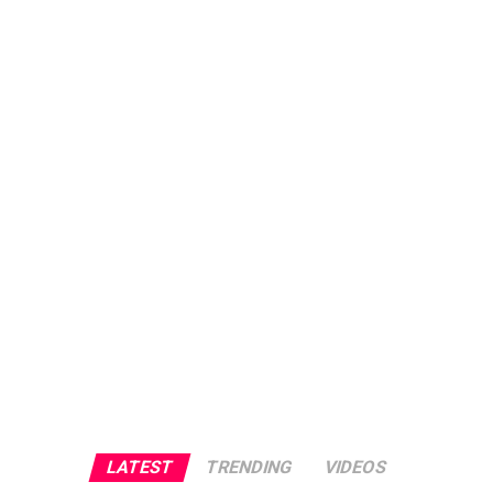
LATEST
TRENDING
VIDEOS