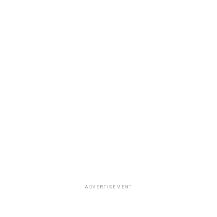
ADVERTISEMENT