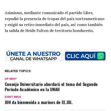
Asimismo, mediante comunicado el partido Libre,
repudió la presencia de tropas del país norteamericano
y exigió su retiro inmediato del país, así como también
la salida de Heide Fulton de territorio hondureño.
RELATED TOPICS:
UP NEXT
Consejo Universitario abordará el tema del Segundo
Período Académico en la UNAH
DON'T MISS
JOH da bienvenida a marines de EE.UU.