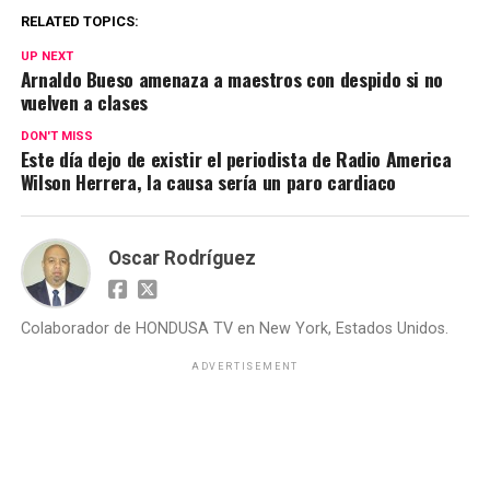
RELATED TOPICS:
UP NEXT
Arnaldo Bueso amenaza a maestros con despido si no
vuelven a clases
DON'T MISS
Este día dejo de existir el periodista de Radio America
Wilson Herrera, la causa sería un paro cardiaco
Oscar Rodríguez
Colaborador de HONDUSA TV en New York, Estados Unidos.
ADVERTISEMENT