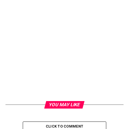
YOU MAY LIKE
CLICK TO COMMENT