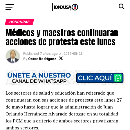
HONDURAS
Médicos y maestros continuaran
acciones de protesta este lunes
Published
7 años ago
on
2019-05-26
By
Oscar Rodríguez
Los sectores de salud y educación han reiterado que
continuaran con sus acciones de protesta este lunes 27
de mayo hasta lograr que la administración de Juan
Orlando Hernández Alvarado derogue en su totalidad
los PCM que a criterio de ambos sectores privatizaran
ambos sectores.