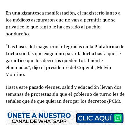
En una gigantesca manifestación, el magisterio junto a
los médicos aseguraron que no van a permitir que se
privatice lo que tanto le ha costado al pueblo
hondureño.
“Las bases del magisterio integradas en la Plataforma de
Lucha son las que exigen no parar la lucha hasta que se
garantice que los decretos queden totalmente
eliminados”, dijo el presidente del Copemh, Melvin
Montiño.
Hasta este pasado viernes, salud y educación llevan dos
semanas de protestas sin que el gobierno de turno les de
señales que de que quieran derogar los decretos (PCM).