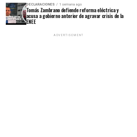
DECLARACIONES
1 semana ago
Tomás Zambrano defiende reforma eléctrica y
acusa a gobierno anterior de agravar crisis de la
ENEE
ADVERTISEMENT