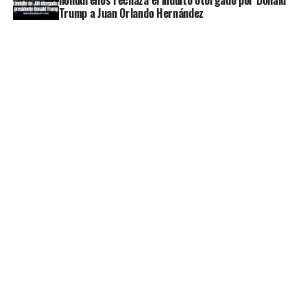
Trump a Juan Orlando Hernández