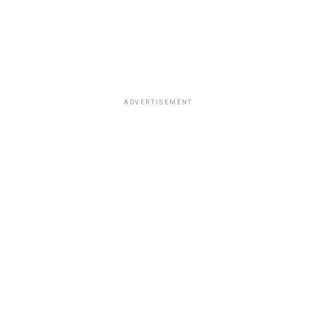
ADVERTISEMENT