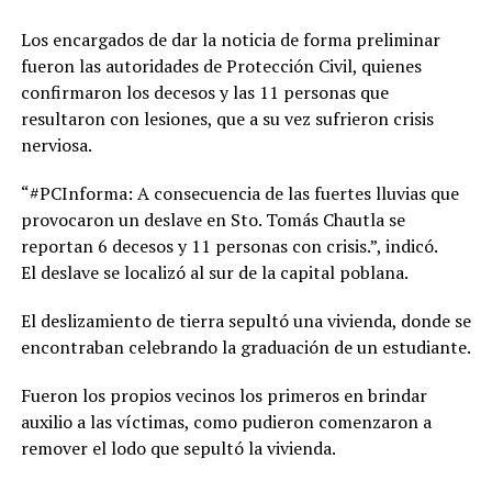
Los encargados de dar la noticia de forma preliminar
fueron las autoridades de Protección Civil, quienes
confirmaron los decesos y las 11 personas que
resultaron con lesiones, que a su vez sufrieron crisis
nerviosa.
“#PCInforma: A consecuencia de las fuertes lluvias que
provocaron un deslave en Sto. Tomás Chautla se
reportan 6 decesos y 11 personas con crisis.”, indicó.
El deslave se localizó al sur de la capital poblana.
El deslizamiento de tierra sepultó una vivienda, donde se
encontraban celebrando la graduación de un estudiante.
Fueron los propios vecinos los primeros en brindar
auxilio a las víctimas, como pudieron comenzaron a
remover el lodo que sepultó la vivienda.