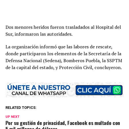
Dos menores heridos fueron trasladados al Hospital del
Sur, informaron las autoridades.
La organización informó que las labores de rescate,
donde participaron los elementos de la Secretaría de la
Defensa Nacional (Sedena), Bomberos Puebla, la SSPTM
de la capital del estado, y Protección Civil, concluyeron.
RELATED TOPICS:
UP NEXT
Por su gestión de privacidad, Facebook es multado con
5 mil millones de dólares