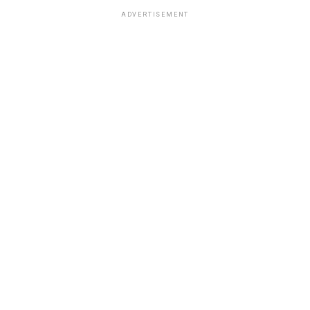
ADVERTISEMENT