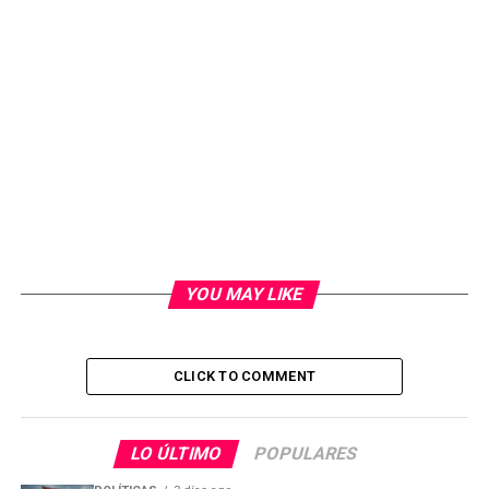
YOU MAY LIKE
CLICK TO COMMENT
LO ÚLTIMO
POPULARES