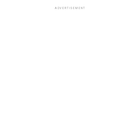
ADVERTISEMENT