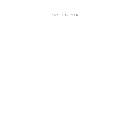
ADVERTISEMENT