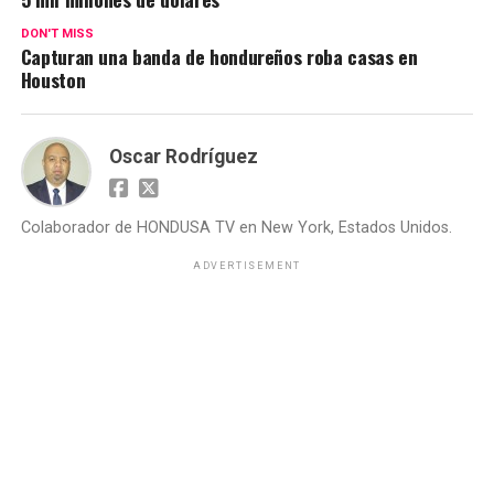
DON'T MISS
Capturan una banda de hondureños roba casas en
Houston
Oscar Rodríguez
Colaborador de HONDUSA TV en New York, Estados Unidos.
ADVERTISEMENT