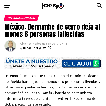
INTERNACIONALES
México: Derrumbe de cerro deja al
menos 6 personas fallecidas
Published
7 años ago
on
2019-07-11
By
Oscar Rodríguez
Intensas lluvias que se registran en el estado mexicano
de Puebla han dejado al menos seis personas fallecidas y
otras once quedaron heridas, luego que un cerro en la
comunidad de Santo Tomás Chautla se derrumbara
informa a través de cuenta de twitter la Secretaria de
Gobernación de ese estado.