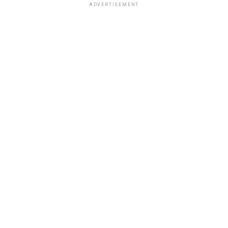
ADVERTISEMENT