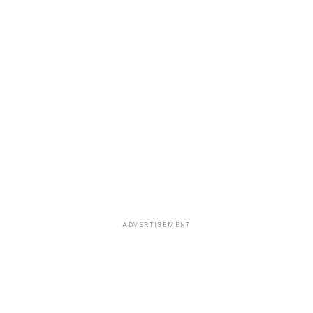
ADVERTISEMENT