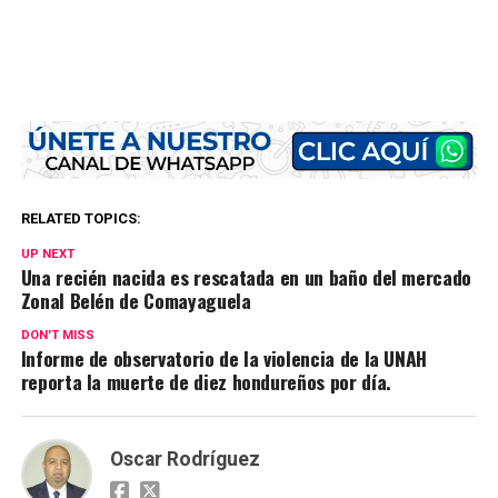
RELATED TOPICS:
UP NEXT
Una recién nacida es rescatada en un baño del mercado
Zonal Belén de Comayaguela
DON'T MISS
Informe de observatorio de la violencia de la UNAH
reporta la muerte de diez hondureños por día.
Oscar Rodríguez