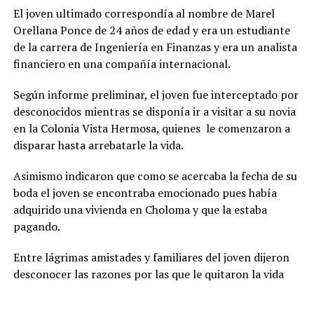
El joven ultimado correspondía al nombre de Marel
Orellana Ponce de 24 años de edad y era un estudiante
de la carrera de Ingeniería en Finanzas y era un analista
financiero en una compañía internacional.
Según informe preliminar, el joven fue interceptado por
desconocidos mientras se disponía ir a visitar a su novia
en la Colonia Vista Hermosa, quienes le comenzaron a
disparar hasta arrebatarle la vida.
Asimismo indicaron que como se acercaba la fecha de su
boda el joven se encontraba emocionado pues había
adquirido una vivienda en Choloma y que la estaba
pagando.
Entre lágrimas amistades y familiares del joven dijeron
desconocer las razones por las que le quitaron la vida