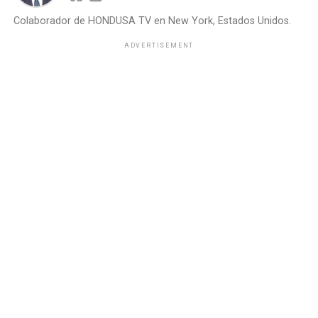
Colaborador de HONDUSA TV en New York, Estados Unidos.
ADVERTISEMENT