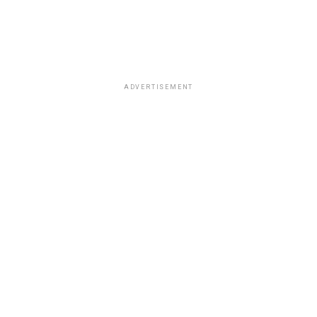
ADVERTISEMENT