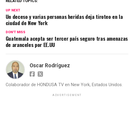
RELATED TOPICS:
UP NEXT
Un deceso y varias personas heridas deja tiroteo en la
ciudad de New York
DON'T MISS
Guatemala acepta ser tercer país seguro tras amenazas
de aranceles por EE.UU
Oscar Rodríguez
Colaborador de HONDUSA TV en New York, Estados Unidos.
ADVERTISEMENT