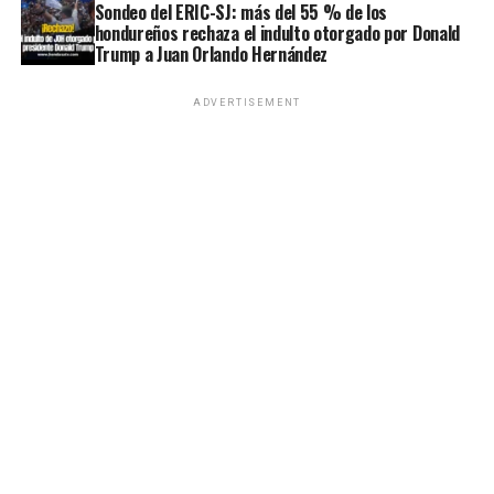
Sondeo del ERIC-SJ: más del 55 % de los
hondureños rechaza el indulto otorgado por Donald
Trump a Juan Orlando Hernández
ADVERTISEMENT