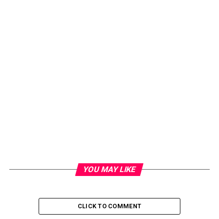
YOU MAY LIKE
CLICK TO COMMENT