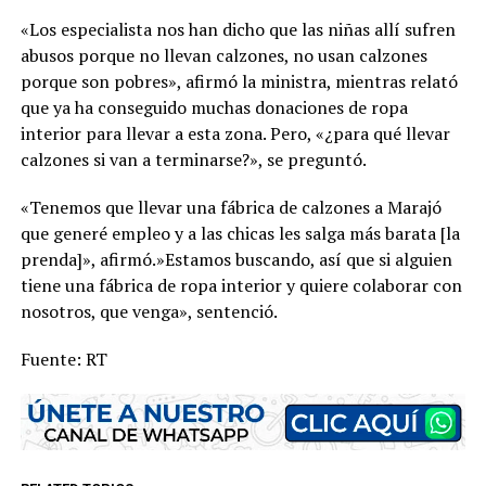
«Los especialista nos han dicho que las niñas allí sufren
abusos porque no llevan calzones, no usan calzones
porque son pobres», afirmó la ministra, mientras relató
que ya ha conseguido muchas donaciones de ropa
interior para llevar a esta zona. Pero, «¿para qué llevar
calzones si van a terminarse?», se preguntó.
«Tenemos que llevar una fábrica de calzones a Marajó
que generé empleo y a las chicas les salga más barata [la
prenda]», afirmó.»Estamos buscando, así que si alguien
tiene una fábrica de ropa interior y quiere colaborar con
nosotros, que venga», sentenció.
Fuente: RT