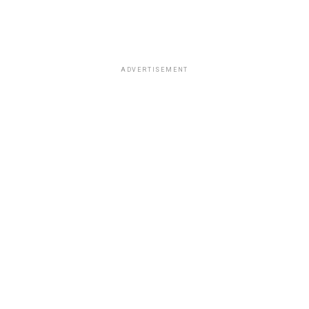
ADVERTISEMENT