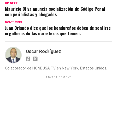
UP NEXT
Mauricio Oliva anuncia socialización de Código Penal
con periodistas y abogados
DON'T MISS
Juan Orlando dice que los hondureños deben de sentirse
orgullosos de las carreteras que tienen.
Oscar Rodríguez
Colaborador de HONDUSA TV en New York, Estados Unidos.
ADVERTISEMENT