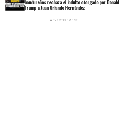
hondureños rechaza el indulto otorgado por Donald
Trump a Juan Orlando Hernández
ADVERTISEMENT