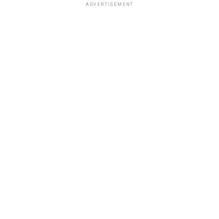
ADVERTISEMENT