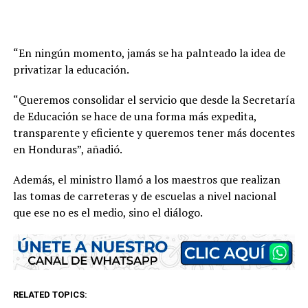
“En ningún momento, jamás se ha palnteado la idea de
privatizar la educación.
“Queremos consolidar el servicio que desde la Secretaría
de Educación se hace de una forma más expedita,
transparente y eficiente y queremos tener más docentes
en Honduras”, añadió.
Además, el ministro llamó a los maestros que realizan
las tomas de carreteras y de escuelas a nivel nacional
que ese no es el medio, sino el diálogo.
RELATED TOPICS: