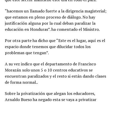
“hacemos un llamado fuerte a la dirigencia magisterial;
que estamos en pleno proceso de diálogo. No hay
justificación alguna por la cual deban paralizar la
educación en Honduras”. ha comentado el Ministro.
Por otra parte ha dicho que “Este es el lugar, aquí es el
espacio donde tenemos que dilucidar todos los
problemas que tengan”.
A su vez indico que el departamento de Francisco
Morazán solo unos 5 o 10 centros educativos se
encuentran paralizados y el resto si están dando clases
de forma normal..
Sobre la privatización que alegan los educadores,
Arnaldo Bueso ha negado esta se vaya a privatizar