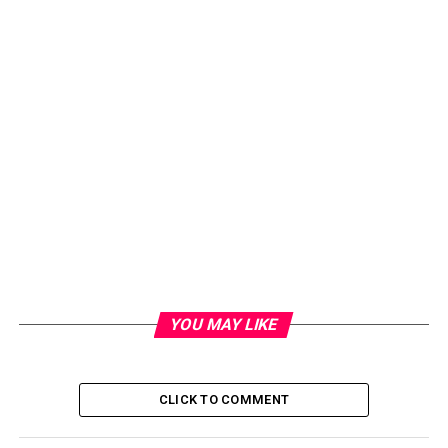
YOU MAY LIKE
CLICK TO COMMENT