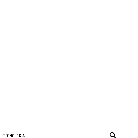
TECNOLOGÍA