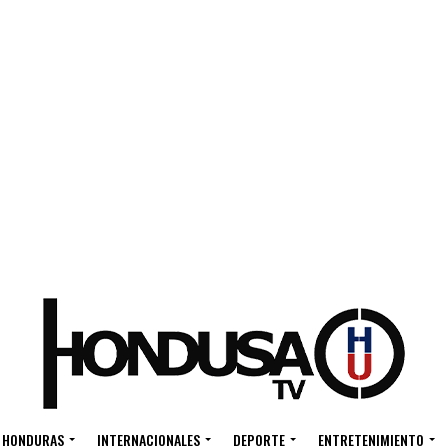
HONDURAS
INTERNACIONALES
DEPORTE
ENTRETENIMIENTO