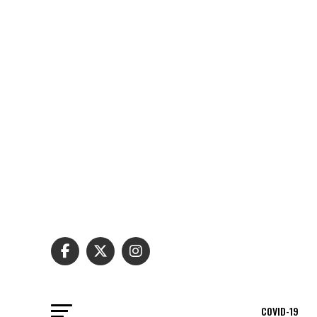
COVID-19