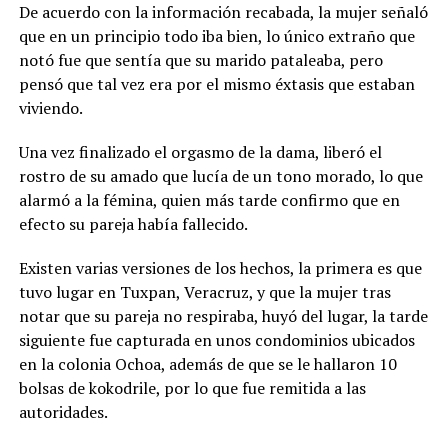
De acuerdo con la información recabada, la mujer señaló
que en un principio todo iba bien, lo único extraño que
notó fue que sentía que su marido pataleaba, pero
pensó que tal vez era por el mismo éxtasis que estaban
viviendo.
Una vez finalizado el orgasmo de la dama, liberó el
rostro de su amado que lucía de un tono morado, lo que
alarmó a la fémina, quien más tarde confirmo que en
efecto su pareja había fallecido.
Existen varias versiones de los hechos, la primera es que
tuvo lugar en Tuxpan, Veracruz, y que la mujer tras
notar que su pareja no respiraba, huyó del lugar, la tarde
siguiente fue capturada en unos condominios ubicados
en la colonia Ochoa, además de que se le hallaron 10
bolsas de kokodrile, por lo que fue remitida a las
autoridades.