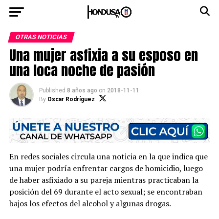
OTRAS NOTICIAS
Una mujer asfixia a su esposo en
una loca noche de pasión
Published
8 años ago
on
2018-11-11
By
Oscar Rodríguez
En redes sociales circula una noticia en la que indica que
una mujer podría enfrentar cargos de homicidio, luego
de haber asfixiado a su pareja mientras practicaban la
posición del 69 durante el acto sexual; se encontraban
bajos los efectos del alcohol y algunas drogas.