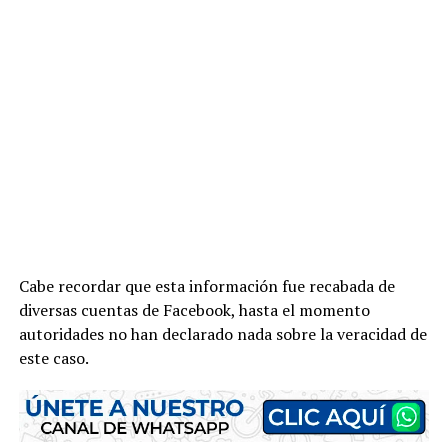
Cabe recordar que esta información fue recabada de
diversas cuentas de Facebook, hasta el momento
autoridades no han declarado nada sobre la veracidad de
este caso.