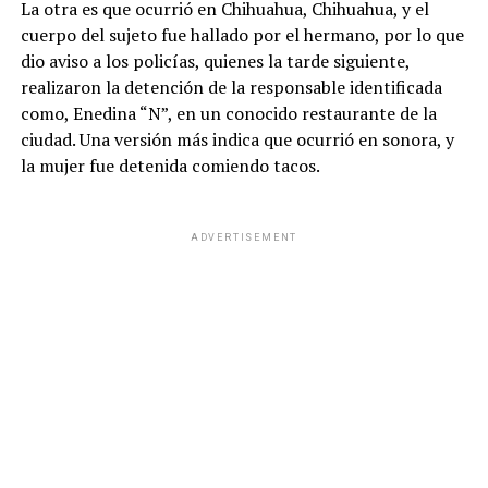
La otra es que ocurrió en Chihuahua, Chihuahua, y el
cuerpo del sujeto fue hallado por el hermano, por lo que
dio aviso a los policías, quienes la tarde siguiente,
realizaron la detención de la responsable identificada
como, Enedina “N”, en un conocido restaurante de la
ciudad. Una versión más indica que ocurrió en sonora, y
la mujer fue detenida comiendo tacos.
ADVERTISEMENT