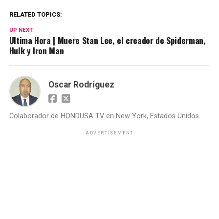
RELATED TOPICS:
UP NEXT
Ultima Hora | Muere Stan Lee, el creador de Spiderman,
Hulk y Iron Man
Oscar Rodríguez
Colaborador de HONDUSA TV en New York, Estados Unidos.
ADVERTISEMENT