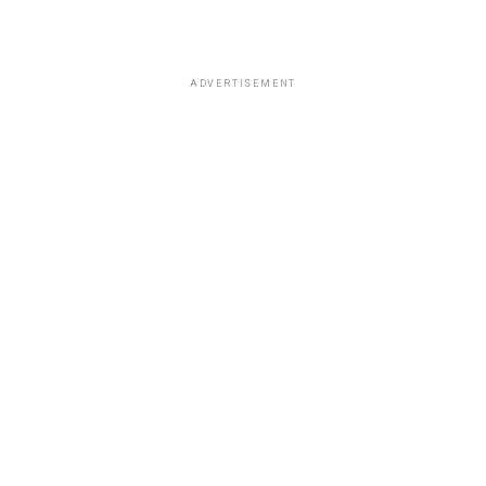
ADVERTISEMENT