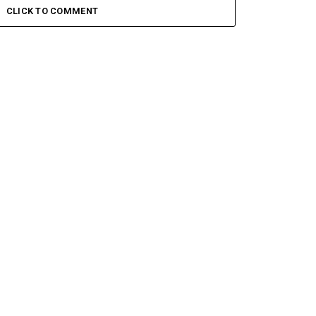
CLICK TO COMMENT