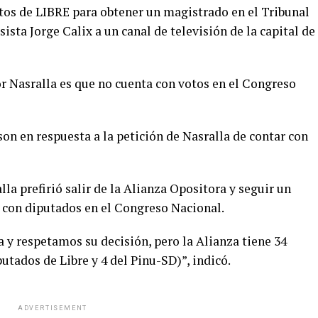
otos de LIBRE para obtener un magistrado en el Tribunal
sta Jorge Calix a un canal de televisión de la capital de
r Nasralla es que no cuenta con votos en el Congreso
on en respuesta a la petición de Nasralla de contar con
la prefirió salir de la Alianza Opositora y seguir un
 con diputados en el Congreso Nacional.
a y respetamos su decisión, pero la Alianza tiene 34
utados de Libre y 4 del Pinu-SD)”, indicó.
ADVERTISEMENT