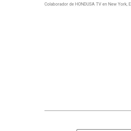
Colaborador de HONDUSA TV en New York, E