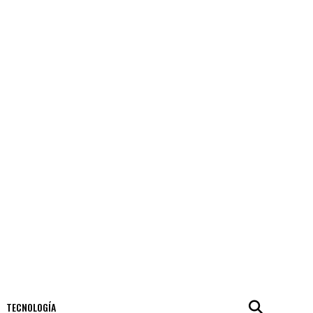
TECNOLOGÍA