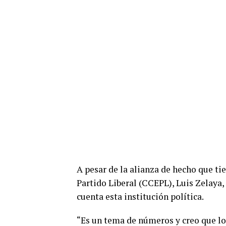
A pesar de la alianza de hecho que ti
Partido Liberal (CCEPL), Luis Zelaya, 
cuenta esta institución política.
“Es un tema de números y creo que lo