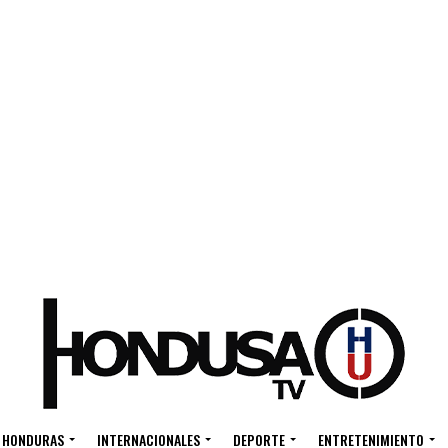
HONDURAS
INTERNACIONALES
DEPORTE
ENTRETENIMIENTO