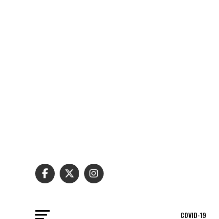
COVID-19