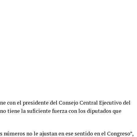
ene con el presidente del Consejo Central Ejecutivo del
no tiene la suficiente fuerza con los diputados que
s números no le ajustan en ese sentido en el Congreso”,