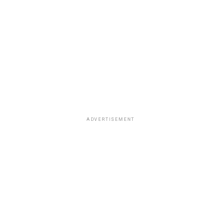
ADVERTISEMENT