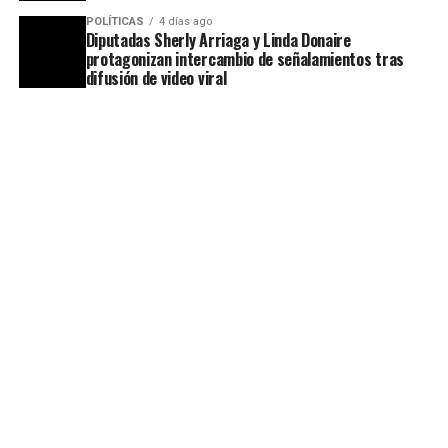
POLÍTICAS
4 días ago
Diputadas Sherly Arriaga y Linda Donaire
protagonizan intercambio de señalamientos tras
difusión de video viral