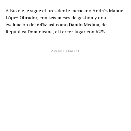
A Bukele le sigue el presidente mexicano Andrés Manuel
López Obrador, con seis meses de gestión y una
evaluación del 64%; así como Danilo Medina, de
República Dominicana, el tercer lugar con 62%.
ADVERTISEMENT