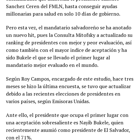
Sanchez Ceren del FMLN, hasta conseguir ayudas
millonarias para salud en solo 10 días de gobierno.
Pero esta vez, el mandatario salvadoreño se ha anotado
un nuevo hit, pues la Consulta Mitofsky a actualizado su
ranking de presidentes con mejor y peor evaluación, así
como también con el mayor indice de aceptación y ha
sido Bukele el que se llevado el primer lugar al
mandatario mejor evaluado en el mundo.
Según Roy Campos, encargado de este estudio, hace tres
meses se hizo la última encuesta, se tuvo que actualizar
debido a las recientes elecciones de presidentes en
varios países, según Emisoras Unidas.
Ante ello, el presidente que ocupa el primer lugar con
una aceptación sobresaliente es Nayib Bukele, quien
recientemente asumió como presidente de El Salvador,
con el 71%.