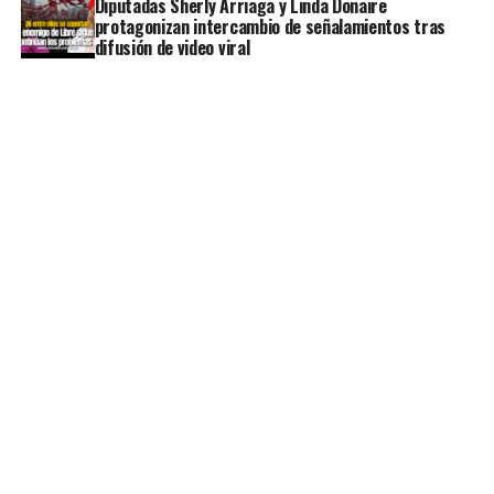
Diputadas Sherly Arriaga y Linda Donaire
protagonizan intercambio de señalamientos tras
difusión de video viral