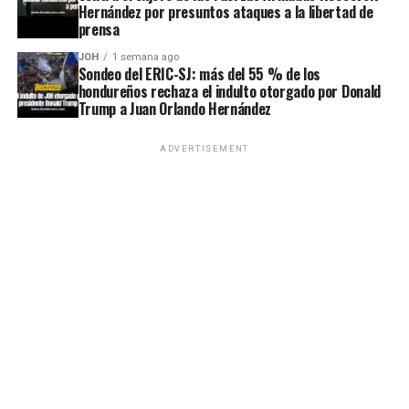
Hernández por presuntos ataques a la libertad de
prensa
JOH
1 semana ago
Sondeo del ERIC-SJ: más del 55 % de los
hondureños rechaza el indulto otorgado por Donald
Trump a Juan Orlando Hernández
ADVERTISEMENT