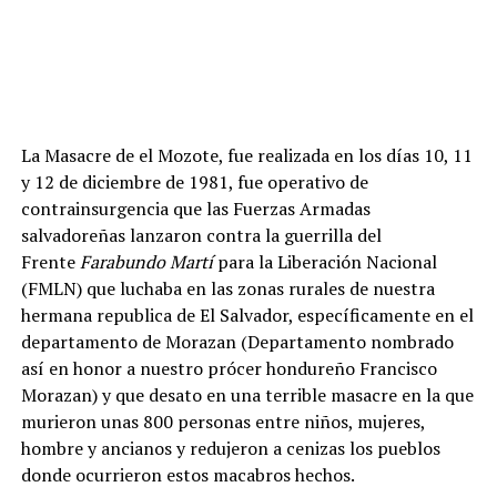
La Masacre de el Mozote, fue realizada en los días 10, 11
y 12 de diciembre de 1981, fue operativo de
contrainsurgencia que las Fuerzas Armadas
salvadoreñas lanzaron contra la guerrilla del
Frente
Farabundo Martí
para la Liberación Nacional
(FMLN) que luchaba en las zonas rurales de nuestra
hermana republica de El Salvador, específicamente en el
departamento de Morazan (Departamento nombrado
así en honor a nuestro prócer hondureño Francisco
Morazan) y que desato en una terrible masacre en la que
murieron unas 800 personas entre niños, mujeres,
hombre y ancianos y redujeron a cenizas los pueblos
donde ocurrieron estos macabros hechos.