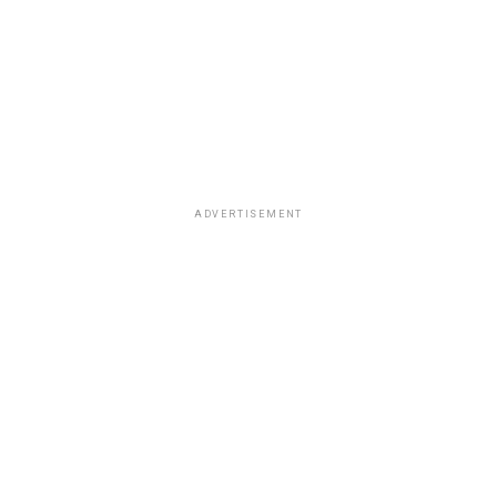
ADVERTISEMENT