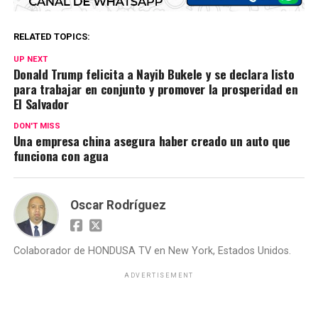
RELATED TOPICS:
UP NEXT
Donald Trump felicita a Nayib Bukele y se declara listo
para trabajar en conjunto y promover la prosperidad en
El Salvador
DON'T MISS
Una empresa china asegura haber creado un auto que
funciona con agua
Oscar Rodríguez
Colaborador de HONDUSA TV en New York, Estados Unidos.
ADVERTISEMENT