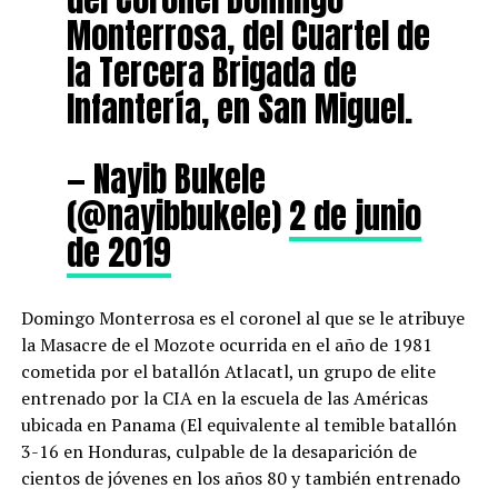
Monterrosa, del Cuartel de
la Tercera Brigada de
Infantería, en San Miguel.
— Nayib Bukele
(@nayibbukele)
2 de junio
de 2019
Domingo Monterrosa es el coronel al que se le atribuye
la Masacre de el Mozote ocurrida en el año de 1981
cometida por el batallón Atlacatl, un grupo de elite
entrenado por la CIA en la escuela de las Américas
ubicada en Panama (El equivalente al temible batallón
3-16 en Honduras, culpable de la desaparición de
cientos de jóvenes en los años 80 y también entrenado