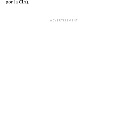
por la CIA).
ADVERTISEMENT