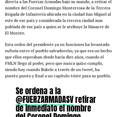
directa a las Fuerzas Armadas bajo su mando, a retirar el
nombre del Coronel Domingo Monterrosa de la Tercera
Brigada de Infantería ubicada en la ciudad San Miguel al
este de ese país y considerada la tercera ciudad mas
poblada de ese país a quien se le atribuye la Masacre de
El Mozote.
Esta orden del presidente ya en funciones ha levantado
euforia entre el pueblo salvadoreño, ya que era un hecho
que ellos esperaban desde hacia diez años, cuando el
FMLN llego al poder, pero que nunca quizo cumplir,
siendo hoy cuando Bukele a través de un tweet, ha
puesto punto y final a un capitulo triste para su pueblo.
Se ordena a la
@FUERZARMADASV
retirar
de inmediato el nombre
del Coronel Domingo