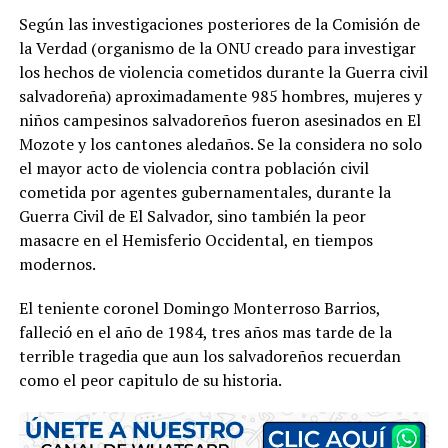
Según las investigaciones posteriores de la Comisión de
la Verdad (organismo de la ONU creado para investigar
los hechos de violencia cometidos durante la Guerra civil
salvadoreña) aproximadamente 985 hombres, mujeres y
niños campesinos salvadoreños fueron asesinados en El
Mozote y los cantones aledaños. Se la considera no solo
el mayor acto de violencia contra población civil
cometida por agentes gubernamentales, durante la
Guerra Civil de El Salvador, sino también la peor
masacre en el Hemisferio Occidental, en tiempos
modernos.
El teniente coronel Domingo Monterroso Barrios,
falleció en el año de 1984, tres años mas tarde de la
terrible tragedia que aun los salvadoreños recuerdan
como el peor capitulo de su historia.