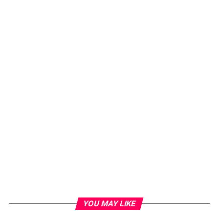
YOU MAY LIKE