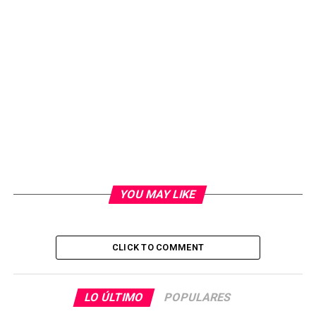
YOU MAY LIKE
CLICK TO COMMENT
LO ÚLTIMO
POPULARES