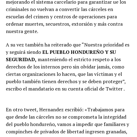
mejorando el sistema carcelario para garantizar ue los
criminales no vuelvan a convertir las cárceles en
escuelas del crimen y centros de operaciones para
ordenar muertes, secuestros, extorsión y más contra
nuestra gente.
A su vez también ha reiterado que “Nuestra prioridad es
y seguirá siendo
EL PUEBLO HONDUREÑO Y SU
SEGURIDAD,
manteniendo el estricto respeto a los
derechos de los internos pero sin olvidar jamás, como
ciertas organizaciones lo hacen, que las víctimas y el
pueblo también tienen derechos y se deben proteger”,
escribo el mandatario en su cuenta oficial de Twitter .
En otro tweet, Hernandez escribió: «Trabajamos para
que desde las cárceles no se comprometa la integridad
del pueblo hondureño, vamos a impedir que familiares y
compinches de privados de libertad ingresen granadas,