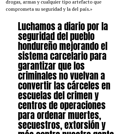
drogas, armas y cualquier tipo artefacto que
comprometa su seguridad y la del país.»
Luchamos a diario por la
seguridad del pueblo
hondureño mejorando el
sistema carcelario para
garantizar que los
criminales no vuelvan a
convertir las cárceles en
escuelas del crimen y
centros de operaciones
para ordenar muertes,
secuestros, extorsión y