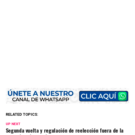
RELATED TOPICS:
UP NEXT
Segunda vuelta y regulación de reelección fuera de la