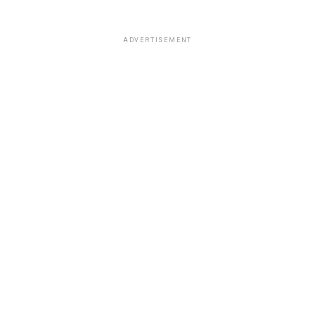
ADVERTISEMENT