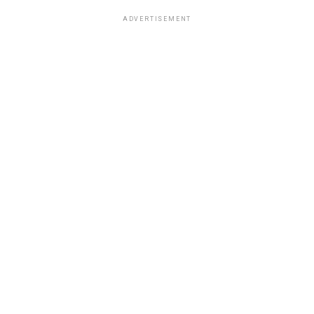
ADVERTISEMENT