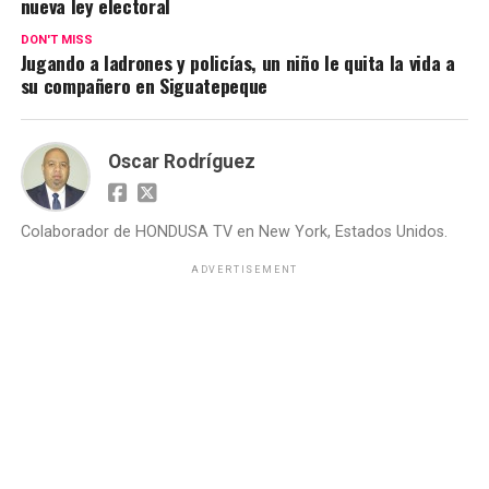
nueva ley electoral
DON'T MISS
Jugando a ladrones y policías, un niño le quita la vida a
su compañero en Siguatepeque
Oscar Rodríguez
Colaborador de HONDUSA TV en New York, Estados Unidos.
ADVERTISEMENT