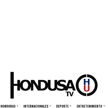
HONDURAS
INTERNACIONALES
DEPORTE
ENTRETENIMIENTO