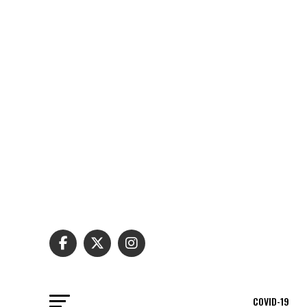
COVID-19