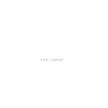
ADVERTISEMENT