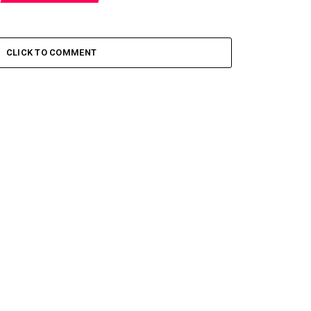
CLICK TO COMMENT