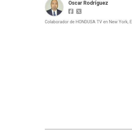
Oscar Rodríguez
Colaborador de HONDUSA TV en New York, E