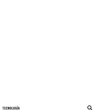
TECNOLOGÍA