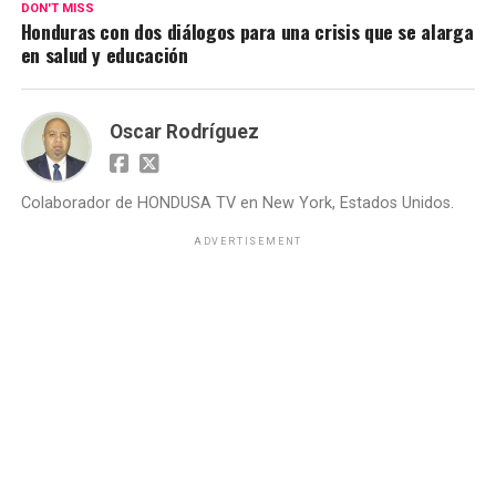
DON'T MISS
Honduras con dos diálogos para una crisis que se alarga
en salud y educación
Oscar Rodríguez
Colaborador de HONDUSA TV en New York, Estados Unidos.
ADVERTISEMENT