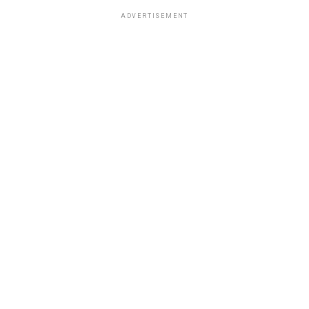
ADVERTISEMENT