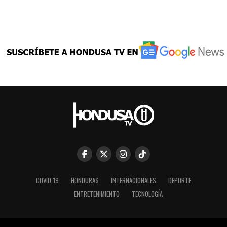
COVID-19
HONDURAS
INTERNACIONALES
DEPORTE
ENTRETENIMIENTO
TECNOLOGÍA