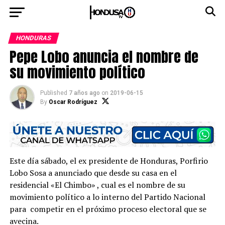
HONDURAS
Pepe Lobo anuncia el nombre de
su movimiento político
Published
7 años ago
on
2019-06-15
By
Oscar Rodríguez
Este día sábado, el ex presidente de Honduras, Porfirio
Lobo Sosa a anunciado que desde su casa en el
residencial «El Chimbo» , cual es el nombre de su
movimiento político a lo interno del Partido Nacional
para competir en el próximo proceso electoral que se
avecina.