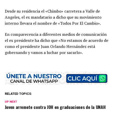
Desde su residencia el «Chimbo» carretera a Valle de
Angeles, el ex mandatario a dicho que su movimiento
interno llevara el nombre de «Todos Por El Cambio».
En comparecencia a diferentes medios de comunicación
el ex presidente ha dicho que «No estamos de acuerdo de
como el presidente Juan Orlando Hernández está
gobernando y vamos a luchar por sacarlo».
RELATED TOPICS:
UP NEXT
Joven arremete contra JOH en graduaciones de la UNAH