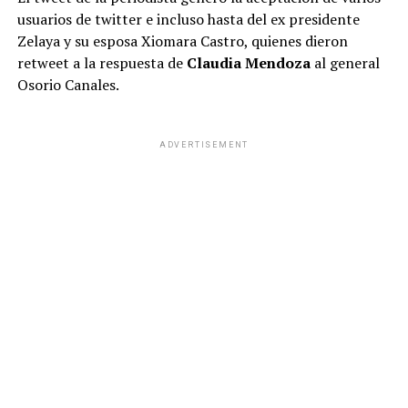
usuarios de twitter e incluso hasta del ex presidente
Zelaya y su esposa Xiomara Castro, quienes dieron
retweet a la respuesta de
Claudia Mendoza
al general
Osorio Canales.
ADVERTISEMENT