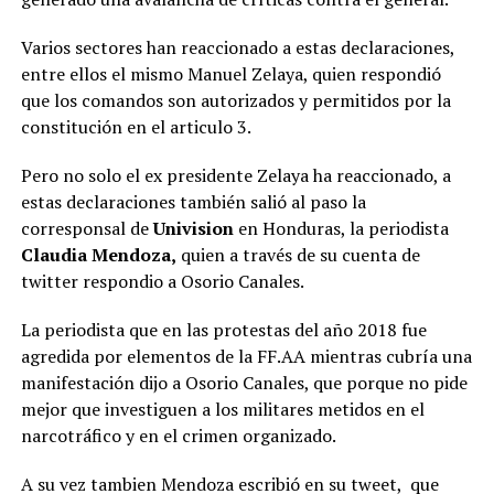
Varios sectores han reaccionado a estas declaraciones,
entre ellos el mismo Manuel Zelaya, quien respondió
que los comandos son autorizados y permitidos por la
constitución en el articulo 3.
Pero no solo el ex presidente Zelaya ha reaccionado, a
estas declaraciones también salió al paso la
corresponsal de
Univision
en Honduras, la periodista
Claudia Mendoza,
quien a través de su cuenta de
twitter respondio a Osorio Canales.
La periodista que en las protestas del año 2018 fue
agredida por elementos de la FF.AA mientras cubría una
manifestación dijo a Osorio Canales, que porque no pide
mejor que investiguen a los militares metidos en el
narcotráfico y en el crimen organizado.
A su vez tambien Mendoza escribió en su tweet, que