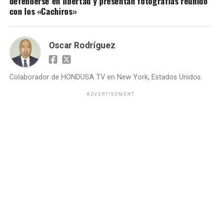
defenderse en libertad y presentan fotografías reunido
con los «Cachiros»
Oscar Rodríguez
Colaborador de HONDUSA TV en New York, Estados Unidos.
ADVERTISEMENT