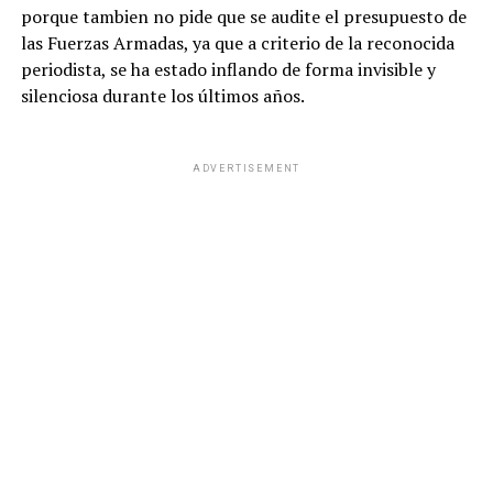
porque tambien no pide que se audite el presupuesto de
las Fuerzas Armadas, ya que a criterio de la reconocida
periodista, se ha estado inflando de forma invisible y
silenciosa durante los últimos años.
ADVERTISEMENT