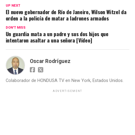
UP NEXT
El nuevo gobernador de Río de Janeiro, Wilson Witzel da
orden a la policía de matar a ladrones armados
DON'T MISS
Un guardia mata a un padre y sus dos hijos que
intentaron asaltar a una señora [Vídeo]
Oscar Rodríguez
Colaborador de HONDUSA TV en New York, Estados Unidos.
ADVERTISEMENT