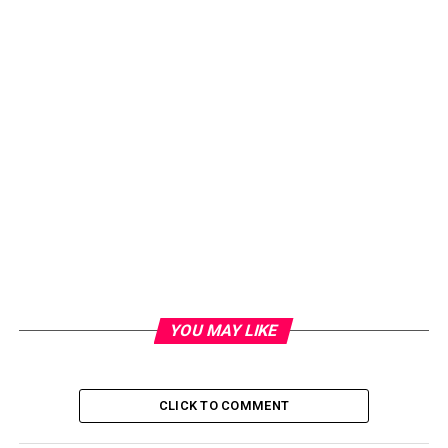
YOU MAY LIKE
CLICK TO COMMENT