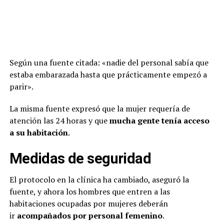
Según una fuente citada: «nadie del personal sabía que
estaba embarazada hasta que prácticamente empezó a
parir».
La misma fuente expresó que la mujer requería de
atención las 24 horas y que
mucha gente tenía acceso
a su habitación
.
Medidas de seguridad
El protocolo en la clínica ha cambiado, aseguró la
fuente, y ahora los hombres que entren a las
habitaciones ocupadas por mujeres deberán
ir
acompañados por personal femenino
.