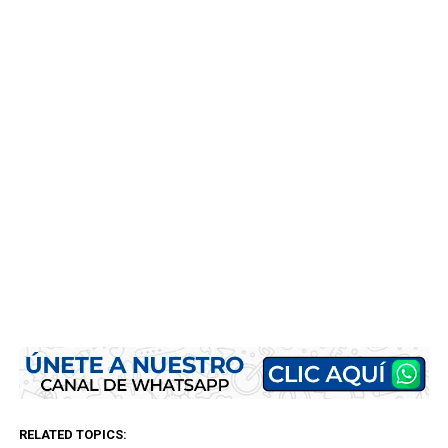
RELATED TOPICS: