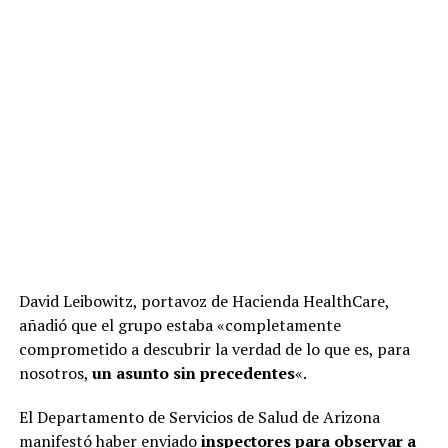
David Leibowitz, portavoz de Hacienda HealthCare,
añadió que el grupo estaba «completamente
comprometido a descubrir la verdad de lo que es, para
nosotros,
un asunto sin precedentes
«.
El Departamento de Servicios de Salud de Arizona
manifestó haber enviado
inspectores para observar a