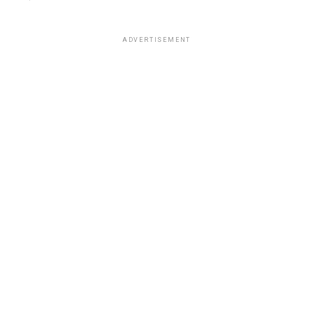
ADVERTISEMENT