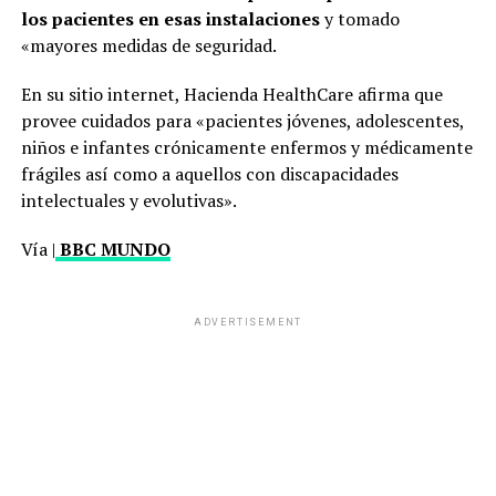
los pacientes en esas instalaciones
y tomado
«mayores medidas de seguridad.
En su sitio internet, Hacienda HealthCare afirma que
provee cuidados para «pacientes jóvenes, adolescentes,
niños e infantes crónicamente enfermos y médicamente
frágiles así como a aquellos con discapacidades
intelectuales y evolutivas».
Vía |
BBC MUNDO
ADVERTISEMENT