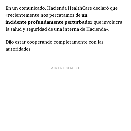
En un comunicado, Hacienda HealthCare declaró que
«recientemente nos percatamos de
un
incidente
profundamente
perturbador
que involucra
la salud y seguridad de una interna de Hacienda».
Dijo estar cooperando completamente con las
autoridades.
ADVERTISEMENT