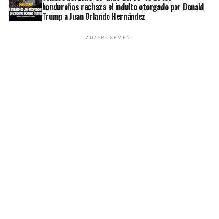
hondureños rechaza el indulto otorgado por Donald
Trump a Juan Orlando Hernández
ADVERTISEMENT