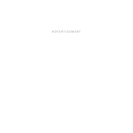
ADVERTISEMENT