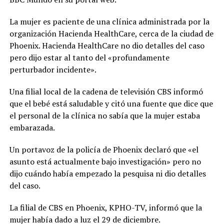
La mujer es paciente de una clínica administrada por la
organización Hacienda HealthCare, cerca de la ciudad de
Phoenix. Hacienda HealthCare no dio detalles del caso
pero dijo estar al tanto del «profundamente
perturbador incidente».
Una filial local de la cadena de televisión CBS informó
que el bebé está saludable y citó una fuente que dice que
el personal de la clínica no sabía que la mujer estaba
embarazada.
Un portavoz de la policía de Phoenix declaró que «el
asunto está actualmente bajo investigación» pero no
dijo cuándo había empezado la pesquisa ni dio detalles
del caso.
La filial de CBS en Phoenix, KPHO-TV, informó que la
mujer había dado a luz el 29 de diciembre.