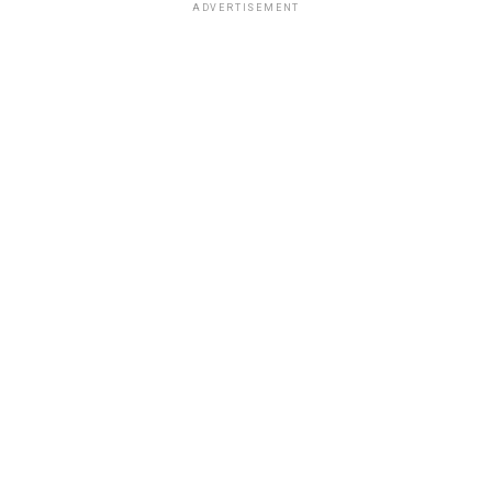
ADVERTISEMENT