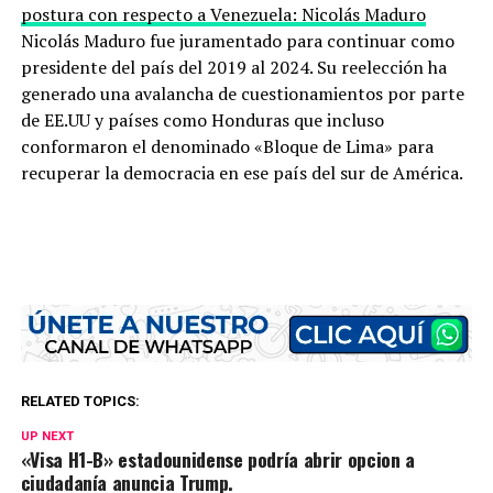
postura con respecto a Venezuela: Nicolás Maduro
Nicolás Maduro fue juramentado para continuar como
presidente del país del 2019 al 2024. Su reelección ha
generado una avalancha de cuestionamientos por parte
de EE.UU y países como Honduras que incluso
conformaron el denominado «Bloque de Lima» para
recuperar la democracia en ese país del sur de América.
RELATED TOPICS:
UP NEXT
«Visa H1-B» estadounidense podría abrir opcion a
ciudadanía anuncia Trump.