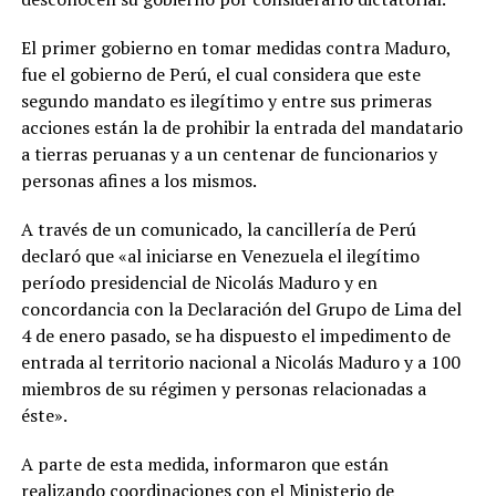
El primer gobierno en tomar medidas contra Maduro,
fue el gobierno de Perú, el cual considera que este
segundo mandato es ilegítimo y entre sus primeras
acciones están la de prohibir la entrada del mandatario
a tierras peruanas y a un centenar de funcionarios y
personas afines a los mismos.
A través de un comunicado, la cancillería de Perú
declaró que «al iniciarse en Venezuela el ilegítimo
período presidencial de Nicolás Maduro y en
concordancia con la Declaración del Grupo de Lima del
4 de enero pasado, se ha dispuesto el impedimento de
entrada al territorio nacional a Nicolás Maduro y a 100
miembros de su régimen y personas relacionadas a
éste».
A parte de esta medida, informaron que están
realizando coordinaciones con el Ministerio de