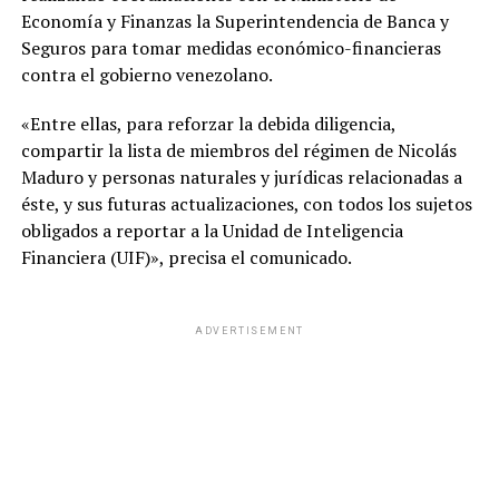
Economía y Finanzas la Superintendencia de Banca y
Seguros para tomar medidas económico-financieras
contra el gobierno venezolano.
«Entre ellas, para reforzar la debida diligencia,
compartir la lista de miembros del régimen de Nicolás
Maduro y personas naturales y jurídicas relacionadas a
éste, y sus futuras actualizaciones, con todos los sujetos
obligados a reportar a la Unidad de Inteligencia
Financiera (UIF)», precisa el comunicado.
ADVERTISEMENT