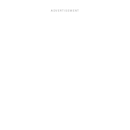
ADVERTISEMENT