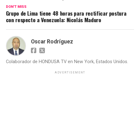
DON'T MISS
Grupo de Lima tiene 48 horas para rectificar postura
con respecto a Venezuela: Nicolás Maduro
Oscar Rodríguez
Colaborador de HONDUSA TV en New York, Estados Unidos.
ADVERTISEMENT