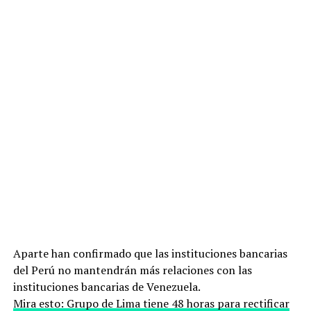
Aparte han confirmado que las instituciones bancarias
del Perú no mantendrán más relaciones con las
instituciones bancarias de Venezuela.
Mira esto: Grupo de Lima tiene 48 horas para rectificar