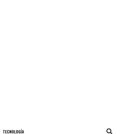
TECNOLOGÍA