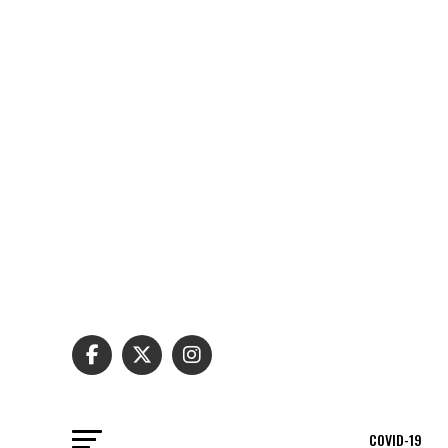
COVID-19