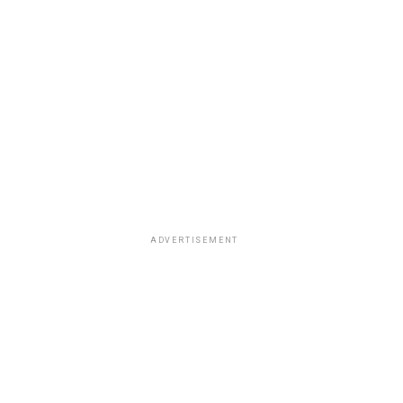
ADVERTISEMENT