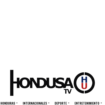
HONDURAS
INTERNACIONALES
DEPORTE
ENTRETENIMIENTO