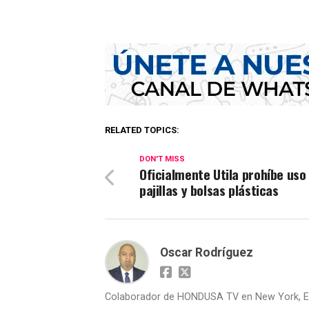
RELATED TOPICS:
DON'T MISS
Oficialmente Utila prohíbe uso
pajillas y bolsas plásticas
Oscar Rodríguez
Colaborador de HONDUSA TV en New York, E