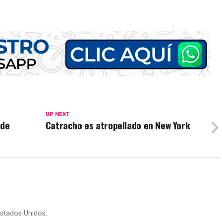
UP NEXT
 de
Catracho es atropellado en New York
stados Unidos.