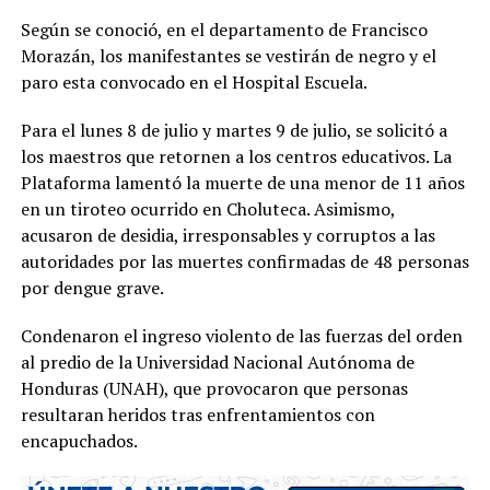
Según se conoció, en el departamento de Francisco
Morazán, los manifestantes se vestirán de negro y el
paro esta convocado en el Hospital Escuela.
Para el lunes 8 de julio y martes 9 de julio, se solicitó a
los maestros que retornen a los centros educativos. La
Plataforma lamentó la muerte de una menor de 11 años
en un tiroteo ocurrido en Choluteca. Asimismo,
acusaron de desidia, irresponsables y corruptos a las
autoridades por las muertes confirmadas de 48 personas
por dengue grave.
Condenaron el ingreso violento de las fuerzas del orden
al predio de la Universidad Nacional Autónoma de
Honduras (UNAH), que provocaron que personas
resultaran heridos tras enfrentamientos con
encapuchados.