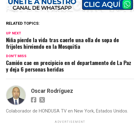
RELATED TOPICS:
UP NEXT
Niña pierde la vida tras caerle una olla de sopa de
frijoles hirviendo en la Mosquitia
DON'T MISS
Camión cae en precipicio en el departamento de La Paz
y deja 6 personas heridas
Oscar Rodríguez
Colaborador de HONDUSA TV en New York, Estados Unidos.
ADVERTISEMENT