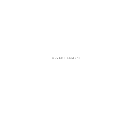
ADVERTISEMENT