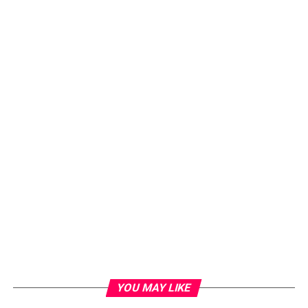
YOU MAY LIKE