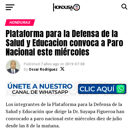
HONDURAS
Plataforma para la Defensa de la
Salud y Educacion convoca a Paro
Nacional este miércoles
Published
7 años ago
on
2019-07-08
By
Oscar Rodríguez
Los integrantes de la Plataforma para la Defensa de la
Salud y Educación que dirige la Dr. Suyapa Figueroa han
convocado a paro nacional este miércoles diez de julio
desde las 8 de la mañana.