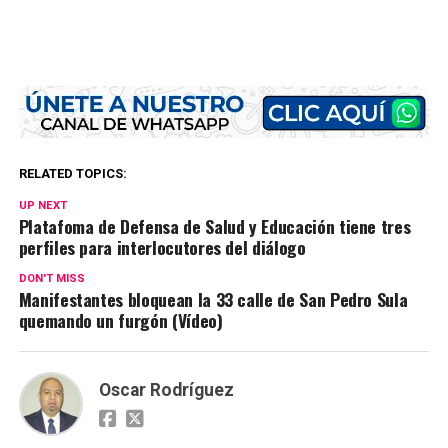
RELATED TOPICS:
UP NEXT
Platafoma de Defensa de Salud y Educación tiene tres
perfiles para interlocutores del diálogo
DON'T MISS
Manifestantes bloquean la 33 calle de San Pedro Sula
quemando un furgón (Vídeo)
Oscar Rodríguez