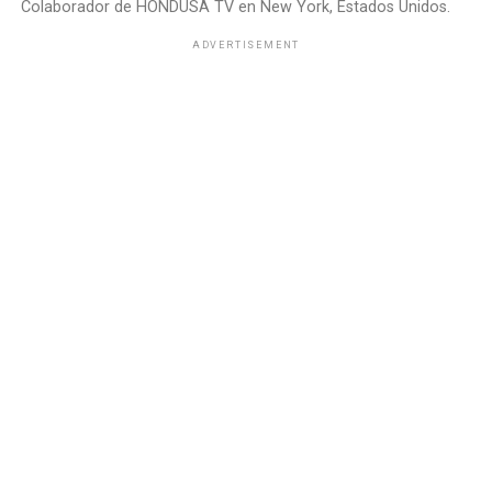
Colaborador de HONDUSA TV en New York, Estados Unidos.
ADVERTISEMENT