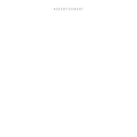
ADVERTISEMENT