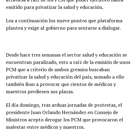
emitido para privatizar la salud y educación.
Lea a continuación los nueve puntos que plataforma
plantea y exige al gobierno para sentarse a dialogar.
Desde hace tres semanas el sector salud y educación se
encuentran paralizado, esto a raíz de la emisión de unos
PCM que a criterio de ambos gremios buscaban
privatizar la salud y educación del país, sumado a ello
también iban a provocar que cientos de médicos y
maestros perdiesen sus plazas.
El día domingo, tras arduas jornadas de protestas, el
presidente Juan Orlando Hernández en Consejo de
Ministros acepto derogar los PCM que provocaron el
malestar entre médicos y maestros.