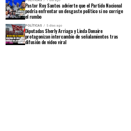
POLÍTICAS
1 día ago
Pastor Roy Santos advierte que el Partido Nacional
podría enfrentar un desgaste político si no corrige
el rumbo
POLÍTICAS
5 días ago
Diputadas Sherly Arriaga y Linda Donaire
protagonizan intercambio de señalamientos tras
difusión de video viral