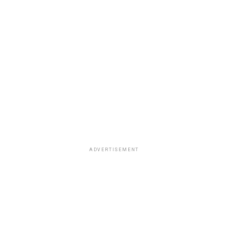
ADVERTISEMENT