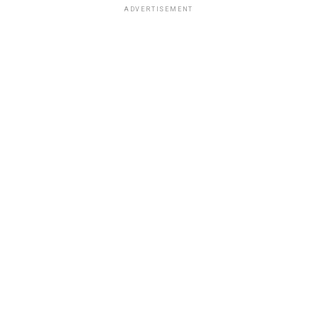
ADVERTISEMENT