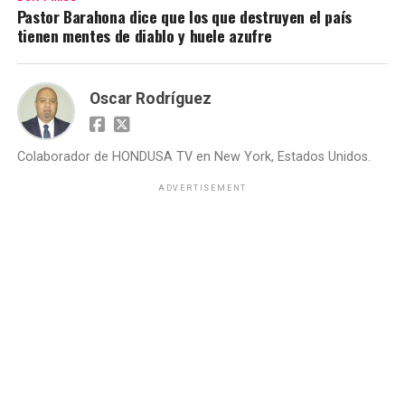
Pastor Barahona dice que los que destruyen el país
tienen mentes de diablo y huele azufre
Oscar Rodríguez
Colaborador de HONDUSA TV en New York, Estados Unidos.
ADVERTISEMENT