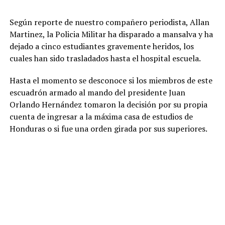
Según reporte de nuestro compañero periodista, Allan
Martinez, la Policia Militar ha disparado a mansalva y ha
dejado a cinco estudiantes gravemente heridos, los
cuales han sido trasladados hasta el hospital escuela.
Hasta el momento se desconoce si los miembros de este
escuadrón armado al mando del presidente Juan
Orlando Hernández tomaron la decisión por su propia
cuenta de ingresar a la máxima casa de estudios de
Honduras o si fue una orden girada por sus superiores.