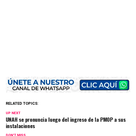
RELATED TOPICS:
UP NEXT
UNAH se pronuncia luego del ingreso de la PMOP a sus
instalaciones
DON'T MISS