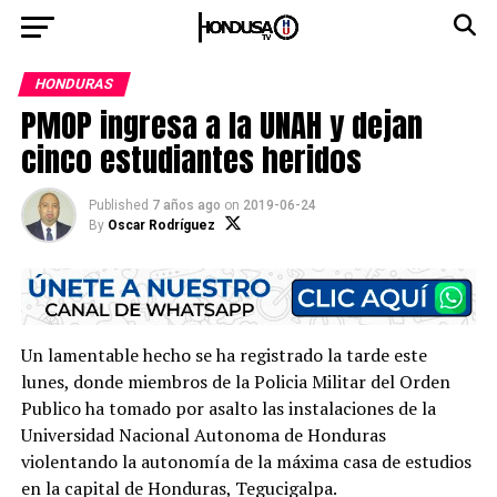
HONDURAS
PMOP ingresa a la UNAH y dejan
cinco estudiantes heridos
Published
7 años ago
on
2019-06-24
By
Oscar Rodríguez
Un lamentable hecho se ha registrado la tarde este
lunes, donde miembros de la Policia Militar del Orden
Publico ha tomado por asalto las instalaciones de la
Universidad Nacional Autonoma de Honduras
violentando la autonomía de la máxima casa de estudios
en la capital de Honduras, Tegucigalpa.