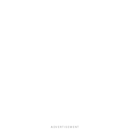
ADVERTISEMENT