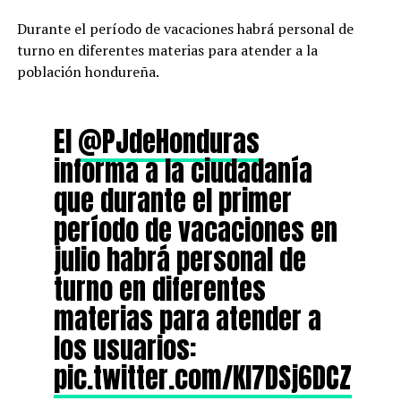
Durante el período de vacaciones habrá personal de
turno en diferentes materias para atender a la
población hondureña.
El
@PJdeHonduras
informa a la ciudadanía
que durante el primer
período de vacaciones en
julio habrá personal de
turno en diferentes
materias para atender a
los usuarios:
pic.twitter.com/KI7DSj6DCZ