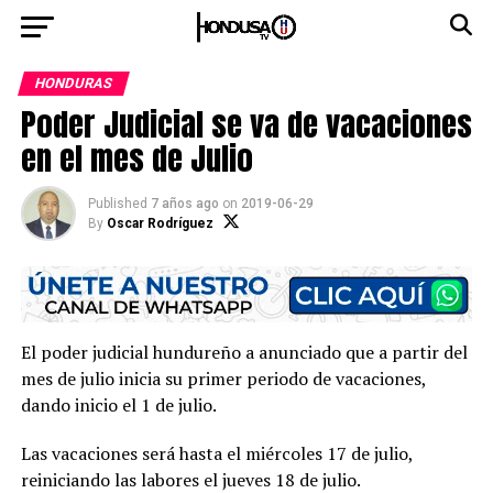
HONDURAS
Poder Judicial se va de vacaciones
en el mes de Julio
Published
7 años ago
on
2019-06-29
By
Oscar Rodríguez
El poder judicial hundureño a anunciado que a partir del
mes de julio inicia su primer periodo de vacaciones,
dando inicio el 1 de julio.
Las vacaciones será hasta el miércoles 17 de julio,
reiniciando las labores el jueves 18 de julio.