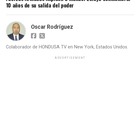
10 años de su salida del poder
Oscar Rodríguez
Colaborador de HONDUSA TV en New York, Estados Unidos.
ADVERTISEMENT