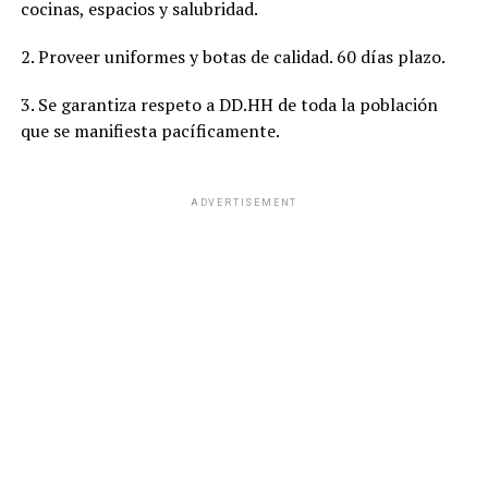
cocinas, espacios y salubridad.
2. Proveer uniformes y botas de calidad. 60 días plazo.
3. Se garantiza respeto a DD.HH de toda la población
que se manifiesta pacíficamente.
ADVERTISEMENT