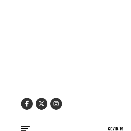
COVID-19