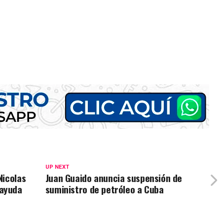
UP NEXT
Nicolas
Juan Guaido anuncia suspensión de
ayuda
suministro de petróleo a Cuba