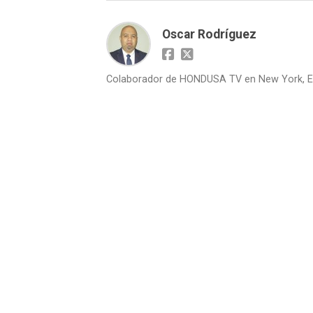
Oscar Rodríguez
Colaborador de HONDUSA TV en New York, E