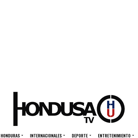
HONDURAS
INTERNACIONALES
DEPORTE
ENTRETENIMIENTO