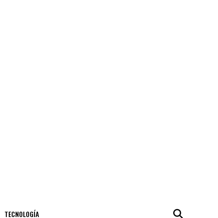
TECNOLOGÍA