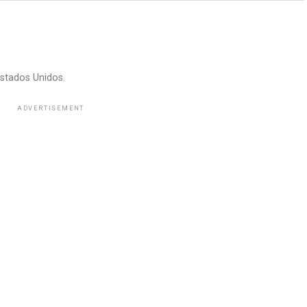
stados Unidos.
ADVERTISEMENT