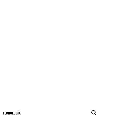
TECNOLOGÍA