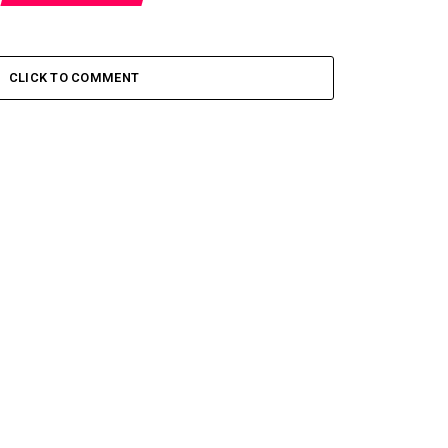
CLICK TO COMMENT