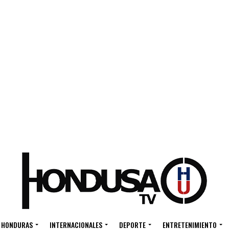
HONDURAS
INTERNACIONALES
DEPORTE
ENTRETENIMIENTO