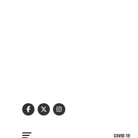
COVID-19