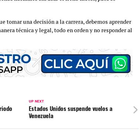
que tomar una decisión a la carrera, debemos aprender
anera técnica y legal, todo en orden y no responder al
UP NEXT
riodo
Estados Unidos suspende vuelos a
Venezuela