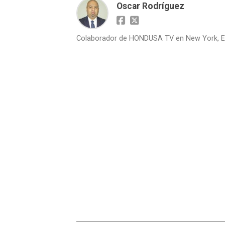
Oscar Rodríguez
Colaborador de HONDUSA TV en New York, E