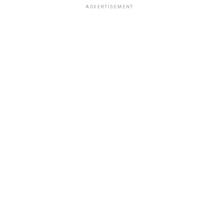
ADVERTISEMENT