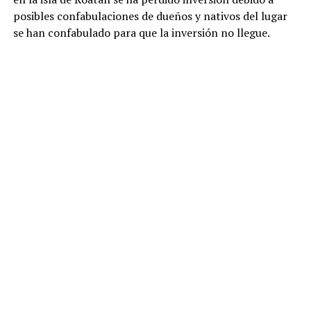
posibles confabulaciones de dueños y nativos del lugar
se han confabulado para que la inversión no llegue.