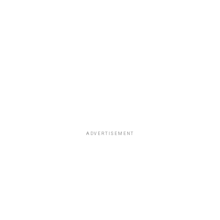
ADVERTISEMENT