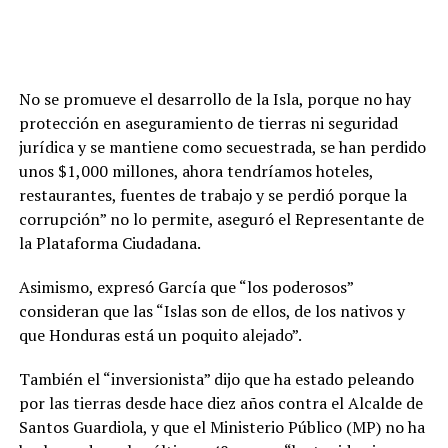
No se promueve el desarrollo de la Isla, porque no hay
protección en aseguramiento de tierras ni seguridad
jurídica y se mantiene como secuestrada, se han perdido
unos $1,000 millones, ahora tendríamos hoteles,
restaurantes, fuentes de trabajo y se perdió porque la
corrupción” no lo permite, aseguró el Representante de
la Plataforma Ciudadana.
Asimismo, expresó García que “los poderosos”
consideran que las “Islas son de ellos, de los nativos y
que Honduras está un poquito alejado”.
También el “inversionista” dijo que ha estado peleando
por las tierras desde hace diez años contra el Alcalde de
Santos Guardiola, y que el Ministerio Público (MP) no ha