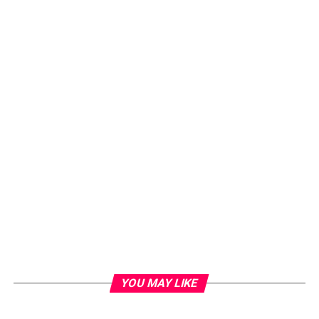
YOU MAY LIKE