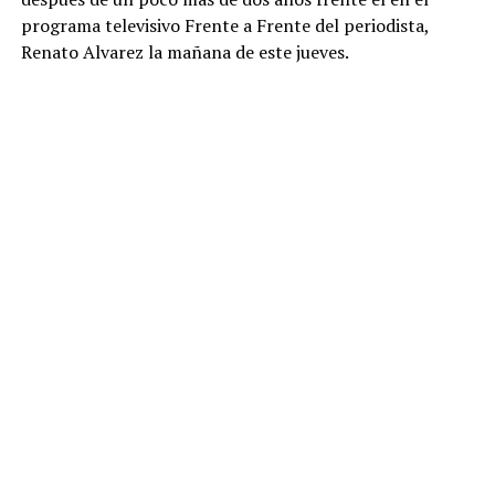
programa televisivo Frente a Frente del periodista,
Renato Alvarez la mañana de este jueves.