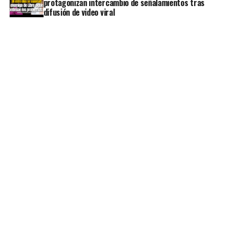
protagonizan intercambio de señalamientos tras
difusión de video viral