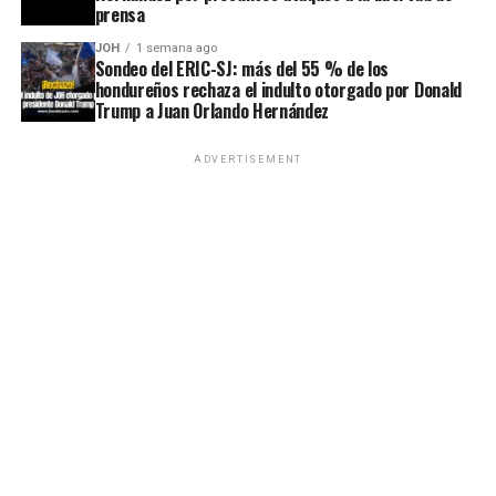
prensa
JOH
1 semana ago
Sondeo del ERIC-SJ: más del 55 % de los
hondureños rechaza el indulto otorgado por Donald
Trump a Juan Orlando Hernández
ADVERTISEMENT