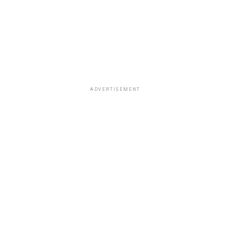
ADVERTISEMENT