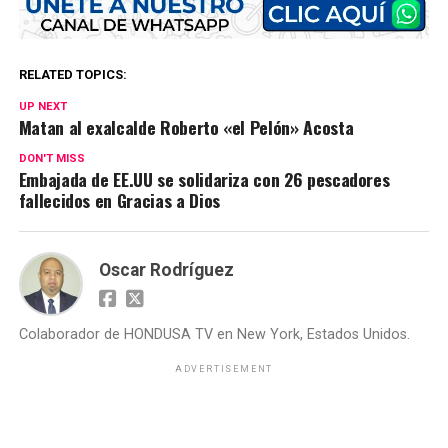
RELATED TOPICS:
UP NEXT
Matan al exalcalde Roberto «el Pelón» Acosta
DON'T MISS
Embajada de EE.UU se solidariza con 26 pescadores
fallecidos en Gracias a Dios
Oscar Rodríguez
Colaborador de HONDUSA TV en New York, Estados Unidos.
ADVERTISEMENT