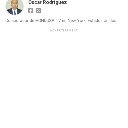
Oscar Rodríguez
Colaborador de HONDUSA TV en New York, Estados Unidos.
ADVERTISEMENT