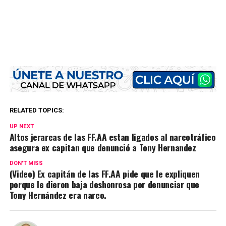
RELATED TOPICS:
UP NEXT
Altos jerarcas de las FF.AA estan ligados al narcotráfico
asegura ex capitan que denunció a Tony Hernandez
DON'T MISS
(Video) Ex capitán de las FF.AA pide que le expliquen
porque le dieron baja deshonrosa por denunciar que
Tony Hernández era narco.