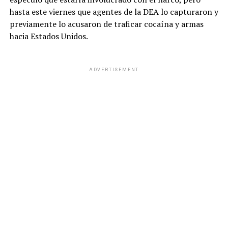
hasta este viernes que agentes de la DEA lo capturaron y
previamente lo acusaron de traficar cocaína y armas
hacia Estados Unidos.
ADVERTISEMENT