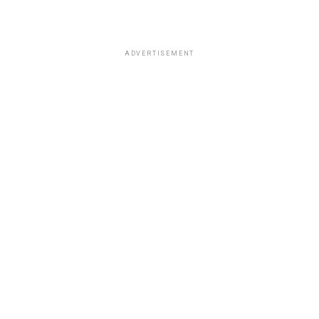
ADVERTISEMENT