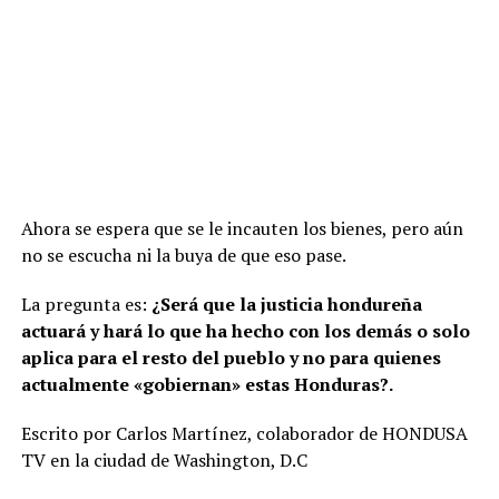
Ahora se espera que se le incauten los bienes, pero aún
no se escucha ni la buya de que eso pase.
La pregunta es:
¿Será que la justicia hondureña
actuará y hará lo que ha hecho con los demás o solo
aplica para el resto del pueblo y no para quienes
actualmente «gobiernan» estas Honduras?.
Escrito por Carlos Martínez, colaborador de HONDUSA
TV en la ciudad de Washington, D.C