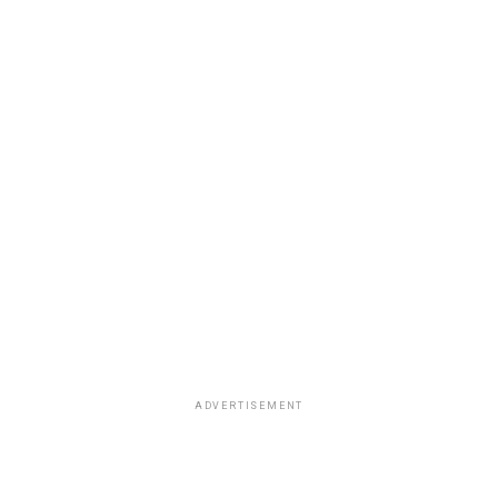
ADVERTISEMENT