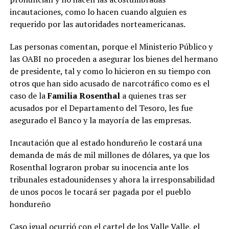
incautaciones, como lo hacen cuando alguien es
requerido por las autoridades norteamericanas.
Las personas comentan, porque el Ministerio Público y
las OABI no proceden a asegurar los bienes del hermano
de presidente, tal y como lo hicieron en su tiempo con
otros que han sido acusado de narcotráfico como es el
caso de la
Familia Rosenthal
a quienes tras ser
acusados por el Departamento del Tesoro, les fue
asegurado el Banco y la mayoría de las empresas.
Incautación que al estado hondureño le costará una
demanda de más de mil millones de dólares, ya que los
Rosenthal lograron probar su inocencia ante los
tribunales estadounidenses y ahora la irresponsabilidad
de unos pocos le tocará ser pagada por el pueblo
hondureño
Caso igual ocurrió con el cartel de los Valle Valle, el