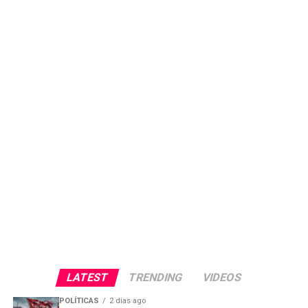
LATEST
TRENDING
VIDEOS
POLÍTICAS
2 días ago