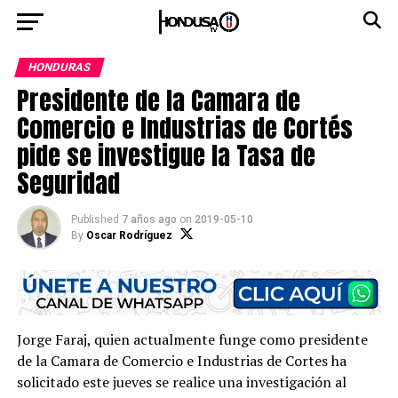
HONDURAS
Presidente de la Camara de
Comercio e Industrias de Cortés
pide se investigue la Tasa de
Seguridad
Published
7 años ago
on
2019-05-10
By
Oscar Rodríguez
Jorge Faraj, quien actualmente funge como presidente
de la Camara de Comercio e Industrias de Cortes ha
solicitado este jueves se realice una investigación al