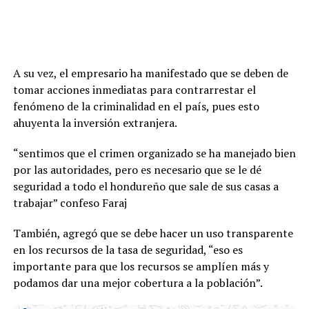
A su vez, el empresario ha manifestado que se deben de
tomar acciones inmediatas para contrarrestar el
fenómeno de la criminalidad en el país, pues esto
ahuyenta la inversión extranjera.
“sentimos que el crimen organizado se ha manejado bien
por las autoridades, pero es necesario que se le dé
seguridad a todo el hondureño que sale de sus casas a
trabajar” confeso Faraj
También, agregó que se debe hacer un uso transparente
en los recursos de la tasa de seguridad, “eso es
importante para que los recursos se amplíen más y
podamos dar una mejor cobertura a la población”.