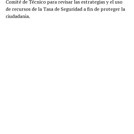
Comité de Técnico para revisar las estrategias y el uso
de recursos de la Tasa de Seguridad a fin de proteger la
ciudadania.