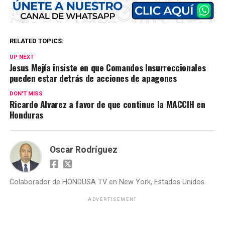
RELATED TOPICS:
UP NEXT
Jesus Mejía insiste en que Comandos Insurreccionales
pueden estar detrás de acciones de apagones
DON'T MISS
Ricardo Alvarez a favor de que continue la MACCIH en
Honduras
Oscar Rodríguez
Colaborador de HONDUSA TV en New York, Estados Unidos.
ADVERTISEMENT