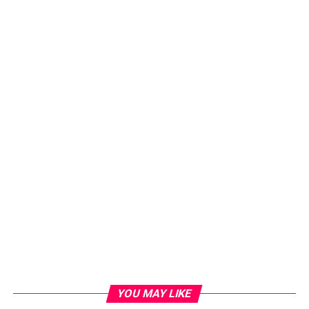
YOU MAY LIKE