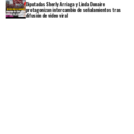
Diputadas Sherly Arriaga y Linda Donaire
protagonizan intercambio de señalamientos tras
difusión de video viral