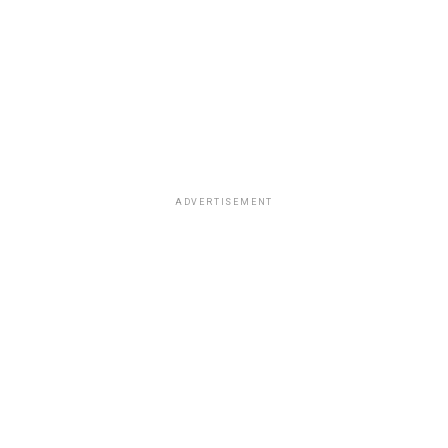
ADVERTISEMENT