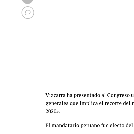
Vizcarra ha presentado al Congreso u
generales que implica el recorte del 
2020».
El mandatario peruano fue electo del