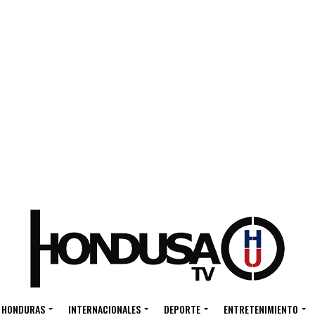
HONDURAS
INTERNACIONALES
DEPORTE
ENTRETENIMIENTO