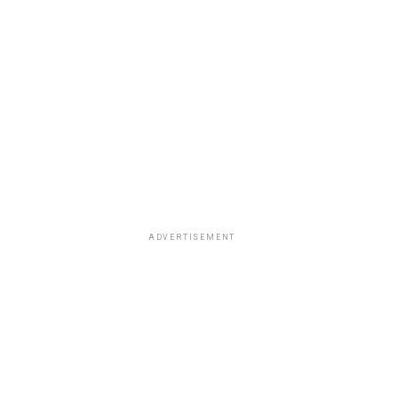
ADVERTISEMENT