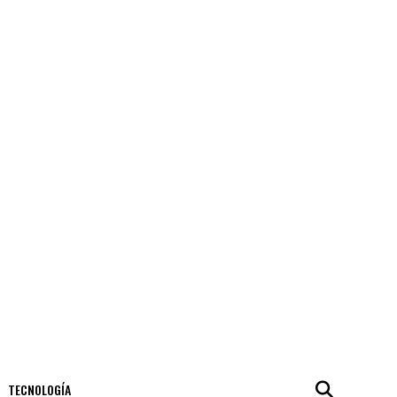
TECNOLOGÍA