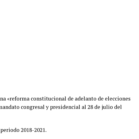
na «reforma constitucional de adelanto de elecciones
mandato congresal y presidencial al 28 de julio del
 periodo 2018-2021.