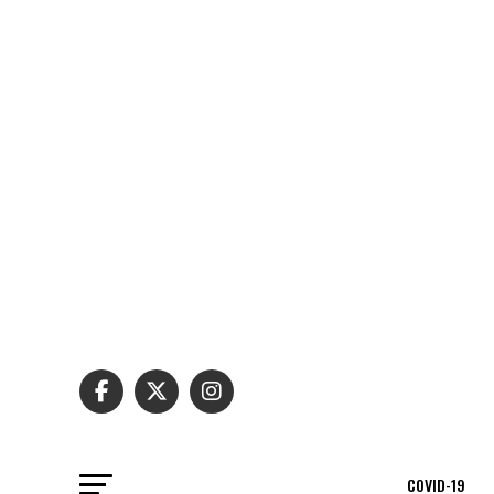
COVID-19