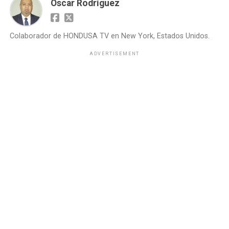
Oscar Rodríguez
Colaborador de HONDUSA TV en New York, Estados Unidos.
ADVERTISEMENT