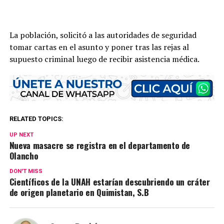
La población, solicitó a las autoridades de seguridad
tomar cartas en el asunto y poner tras las rejas al
supuesto criminal luego de recibir asistencia médica.
RELATED TOPICS:
UP NEXT
Nueva masacre se registra en el departamento de
Olancho
DON'T MISS
Científicos de la UNAH estarían descubriendo un cráter
de origen planetario en Quimistan, S.B