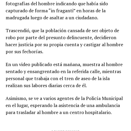
fotografías del hombre indicando que había sido
capturado de forma “in fraganti” en horas de la
madrugada luego de asaltar a un ciudadano.
Trascendió, que la población cansada de ser objeto de
robo por parte del presunto delincuente, decidieron
hacer justicia por su propia cuenta y castigar al hombre
por sus fechorías.
En un video publicado está mañana, muestra al hombre
sentado y ensangrentado en la referida calle, mientras
personal que trabaja con el tren de aseo de la isla
realizan sus labores diarias cerca de él.
Asimismo, se ve a varios agentes de la Policía Municipal
en el lugar, esperando la asistencia de una ambulancia
para trasladar al hombre a un centro hospitalario.