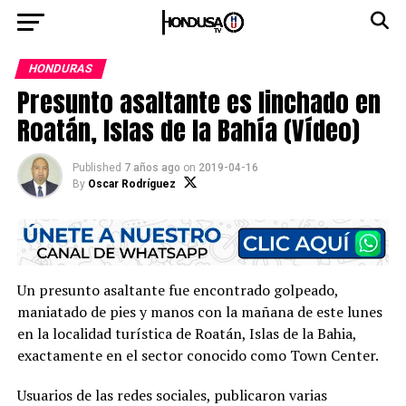
HONDURAS
Presunto asaltante es linchado en
Roatán, Islas de la Bahía (Vídeo)
Published
7 años ago
on
2019-04-16
By
Oscar Rodríguez
Un presunto asaltante fue encontrado golpeado,
maniatado de pies y manos con la mañana de este lunes
en la localidad turística de Roatán, Islas de la Bahia,
exactamente en el sector conocido como Town Center.
Usuarios de las redes sociales, publicaron varias