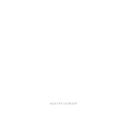
ADVERTISEMENT