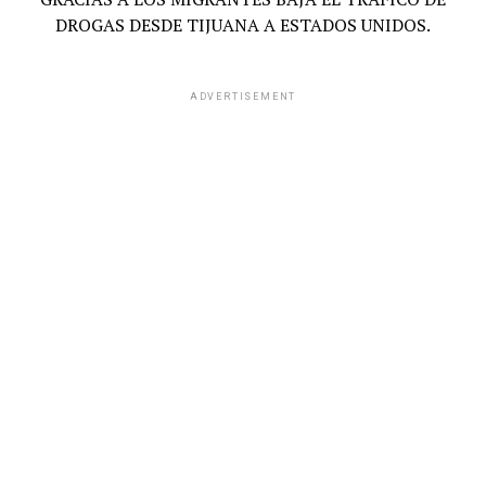
DROGAS DESDE TIJUANA A ESTADOS UNIDOS.
ADVERTISEMENT