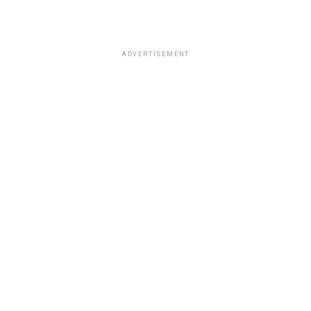
ADVERTISEMENT