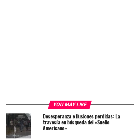
YOU MAY LIKE
Desesperanza e ilusiones perdidas: La
travesía en búsqueda del «Sueño
Americano»