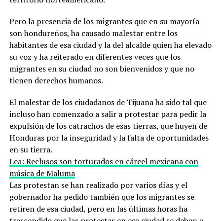
Pero la presencia de los migrantes que en su mayoría
son hondureños, ha causado malestar entre los
habitantes de esa ciudad y la del alcalde quien ha elevado
su voz y ha reiterado en diferentes veces que los
migrantes en su ciudad no son bienvenidos y que no
tienen derechos humanos.
El malestar de los ciudadanos de Tijuana ha sido tal que
incluso han comenzado a salir a protestar para pedir la
expulsión de los catrachos de esas tierras, que huyen de
Honduras por la inseguridad y la falta de oportunidades
en su tierra.
Lea: Reclusos son torturados en cárcel mexicana con
música de Maluma
Las protestan se han realizado por varios días y el
gobernador ha pedido también que los migrantes se
retiren de esa ciudad, pero en las últimas horas ha
trascendido que las protestas en esa ciudad se deben a