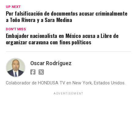
UP NEXT
Por falsificación de documentos acusar criminalmente
a Toño Rivera y a Sara Medina
DON'T MISS
Embajador nacionalista en México acusa a Libre de
organizar caravana con fines políticos
Oscar Rodríguez
Colaborador de HONDUSA TV en New York, Estados Unidos.
ADVERTISEMENT