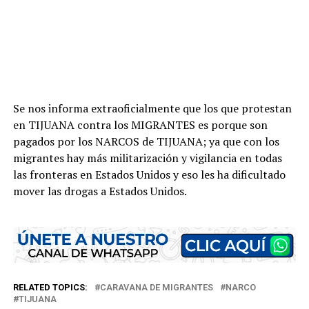
Se nos informa extraoficialmente que los que protestan
en TIJUANA contra los MIGRANTES es porque son
pagados por los NARCOS de TIJUANA; ya que con los
migrantes hay más militarización y vigilancia en todas
las fronteras en Estados Unidos y eso les ha dificultado
mover las drogas a Estados Unidos.
RELATED TOPICS:
CARAVANA DE MIGRANTES
NARCO
TIJUANA