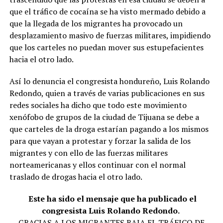
que el tráfico de cocaína se ha visto mermado debido a
que la llegada de los migrantes ha provocado un
desplazamiento masivo de fuerzas militares, impidiendo
que los carteles no puedan mover sus estupefacientes
hacia el otro lado.
Así lo denuncia el congresista hondureño, Luis Rolando
Redondo, quien a través de varias publicaciones en sus
redes sociales ha dicho que todo este movimiento
xenófobo de grupos de la ciudad de Tijuana se debe a
que carteles de la droga estarían pagando a los mismos
para que vayan a protestar y forzar la salida de los
migrantes y con ello de las fuerzas militares
norteamericanas y ellos continuar con el normal
traslado de drogas hacia el otro lado.
Este ha sido el mensaje que ha publicado el
congresista Luis Rolando Redondo.
GRACIAS A LOS MIGRANTES BAJA EL TRÁFICO DE