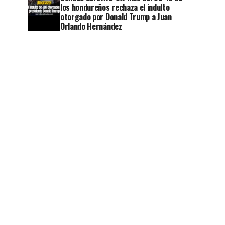
los hondureños rechaza el indulto
otorgado por Donald Trump a Juan
Orlando Hernández