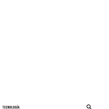
TECNOLOGÍA