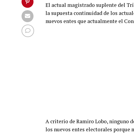
El actual magistrado suplente del Tr
la supuesta continuidad de los actua
nuevos entes que actualmente el Con
A criterio de Ramiro Lobo, ninguno d
los nuevos entes electorales porque n