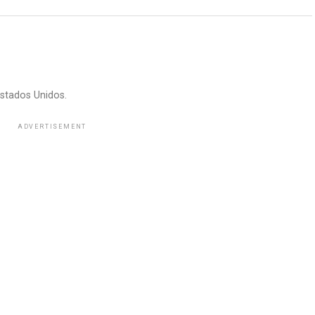
stados Unidos.
ADVERTISEMENT