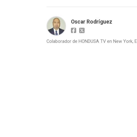
Oscar Rodríguez
Colaborador de HONDUSA TV en New York, E