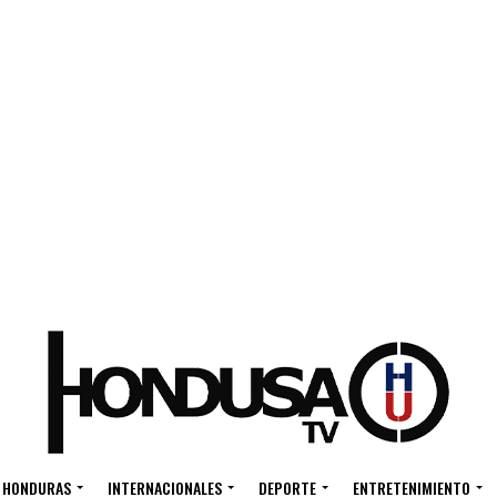
HONDURAS
INTERNACIONALES
DEPORTE
ENTRETENIMIENTO