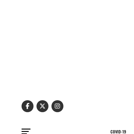
COVID-19