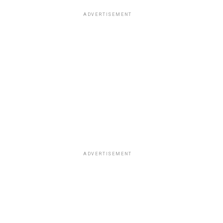
ADVERTISEMENT
ADVERTISEMENT