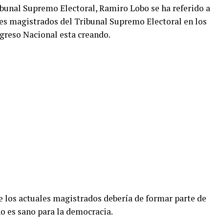
ibunal Supremo Electoral, Ramiro Lobo se ha referido a
les magistrados del Tribunal Supremo Electoral en los
greso Nacional esta creando.
e los actuales magistrados debería de formar parte de
o es sano para la democracia.