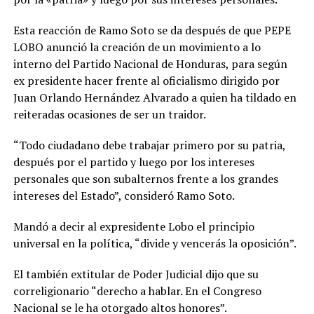
Esta reacción de Ramo Soto se da después de que PEPE
LOBO anunció la creación de un movimiento a lo
interno del Partido Nacional de Honduras, para según
ex presidente hacer frente al oficialismo dirigido por
Juan Orlando Hernández Alvarado a quien ha tildado en
reiteradas ocasiones de ser un traidor.
“Todo ciudadano debe trabajar primero por su patria,
después por el partido y luego por los intereses
personales que son subalternos frente a los grandes
intereses del Estado”, consideró Ramo Soto.
Mandó a decir al expresidente Lobo el principio
universal en la política, “divide y vencerás la oposición”.
El también extitular de Poder Judicial dijo que su
correligionario “derecho a hablar. En el Congreso
Nacional se le ha otorgado altos honores”.