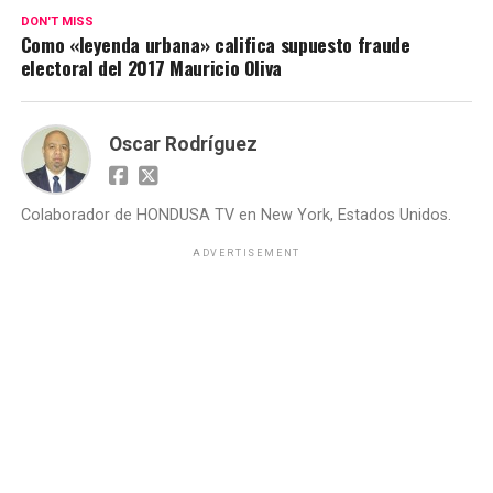
DON'T MISS
Como «leyenda urbana» califica supuesto fraude
electoral del 2017 Mauricio Oliva
Oscar Rodríguez
Colaborador de HONDUSA TV en New York, Estados Unidos.
ADVERTISEMENT