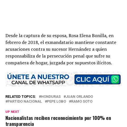
Desde la captura de su esposa, Rosa Elena Bonilla, en
febrero de 2018, el exmandatario mantiene constante
acusaciones contra su sucesor Hernández a quien
responsabiliza de la persecución penal que sufre su
compañera de hogar, juzgada por supuestos ilícitos.
RELATED TOPICS:
HONDURAS
JUAN ORLANDO
PARTIDO NACIONAL
PEPE LOBO
RAMO SOTO
UP NEXT
Nacionalistas reciben reconocimiento por 100% en
transparencia