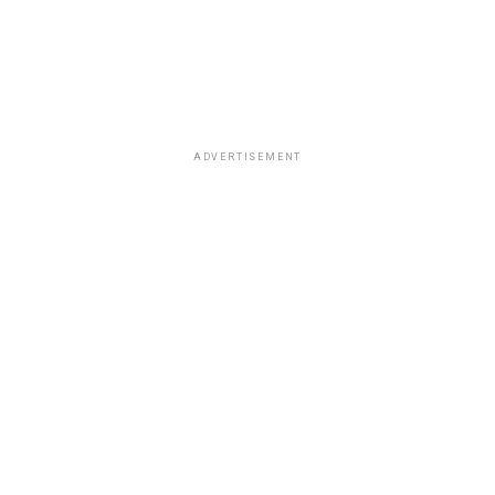
ADVERTISEMENT