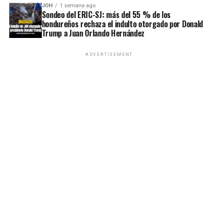
JOH
1 semana ago
Sondeo del ERIC-SJ: más del 55 % de los
hondureños rechaza el indulto otorgado por Donald
Trump a Juan Orlando Hernández
ADVERTISEMENT