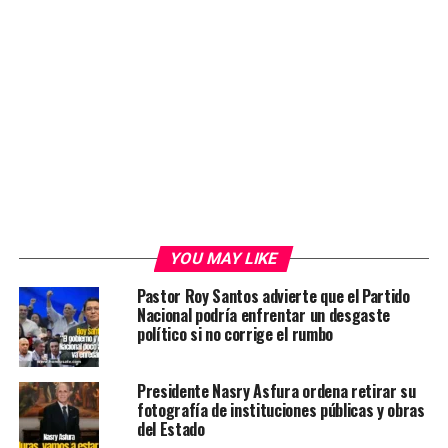
YOU MAY LIKE
Pastor Roy Santos advierte que el Partido
Nacional podría enfrentar un desgaste
político si no corrige el rumbo
Presidente Nasry Asfura ordena retirar su
fotografía de instituciones públicas y obras
del Estado