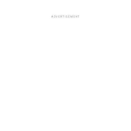
ADVERTISEMENT