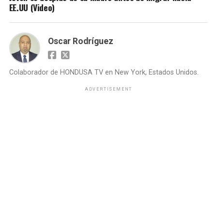
EE.UU (Video)
Oscar Rodríguez
Colaborador de HONDUSA TV en New York, Estados Unidos.
ADVERTISEMENT