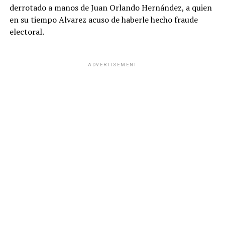
derrotado a manos de Juan Orlando Hernández, a quien
en su tiempo Alvarez acuso de haberle hecho fraude
electoral.
ADVERTISEMENT