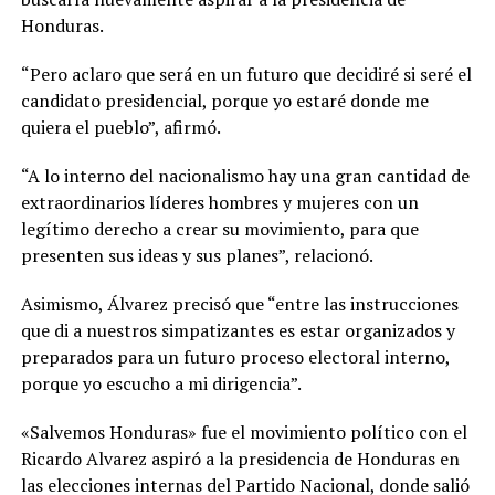
Honduras.
“Pero aclaro que será en un futuro que decidiré si seré el
candidato presidencial, porque yo estaré donde me
quiera el pueblo”, afirmó.
“A lo interno del nacionalismo hay una gran cantidad de
extraordinarios líderes hombres y mujeres con un
legítimo derecho a crear su movimiento, para que
presenten sus ideas y sus planes”, relacionó.
Asimismo, Álvarez precisó que “entre las instrucciones
que di a nuestros simpatizantes es estar organizados y
preparados para un futuro proceso electoral interno,
porque yo escucho a mi dirigencia”.
«Salvemos Honduras» fue el movimiento político con el
Ricardo Alvarez aspiró a la presidencia de Honduras en
las elecciones internas del Partido Nacional, donde salió