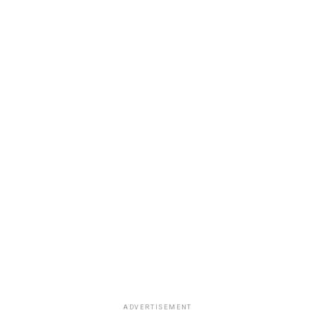
ADVERTISEMENT