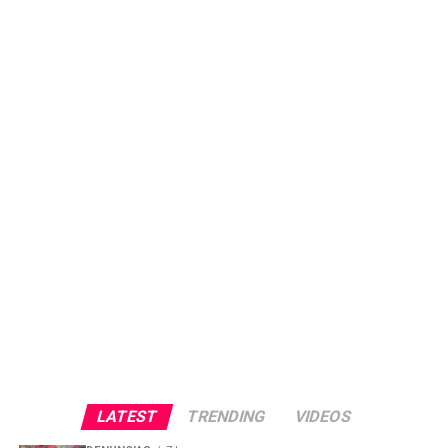
LATEST
TRENDING
VIDEOS