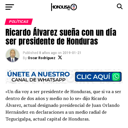
POLÍTICAS
Ricardo Álvarez sueña con un día
ser presidente de Honduras
Published
8 años ago
on
2019-01-21
By
Oscar Rodríguez
«Un dia voy a ser presidente de Honduras, que si va a ser
dentro de dos años y medio no lo se» dijo Ricardo
Álvarez, actual designado presidencial de Juan Orlando
Hernández en declaraciones a un medio radial de
Tegucigalpa, actual capital de Honduras.