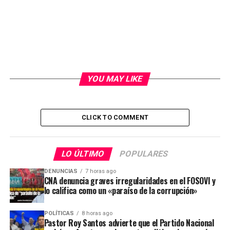
YOU MAY LIKE
CLICK TO COMMENT
LO ÚLTIMO
POPULARES
DENUNCIAS
7 horas ago
CNA denuncia graves irregularidades en el FOSOVI y
lo califica como un «paraíso de la corrupción»
POLÍTICAS
8 horas ago
Pastor Roy Santos advierte que el Partido Nacional