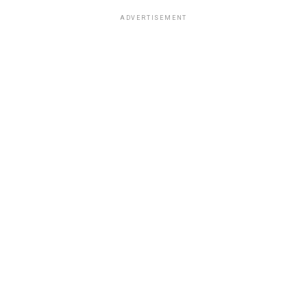
ADVERTISEMENT