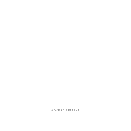
ADVERTISEMENT