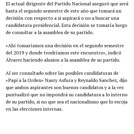
El actual dirigente del Partido Nacional aseguró que será
hasta el segundo semestre de este año que tomará un
decisión con respecto a si aspirará o no a buscar una
candidatura presidencial. Esta decisión se tomaría luego
de consultar a la asamblea de su partido.
«Ahí tomaríamos una decisión en el segundo semestre
del 2019 y donde tendríamos este encuentro», indicó
Álvarez haciendo alusion a la asamblea de su partido.
Al ser consultado sobre las posibles candidaturas de
«Papi a la Orden» Nasry Asfura y Reynaldo Sanchez, dijo
que ambos aspirantes son buenos candidatos y a la vez
puntualizó que no impondrá su candidatura a lo interno
de su partido, si no que sea el nacionalismo que lo escoja
en las elecciones internas.