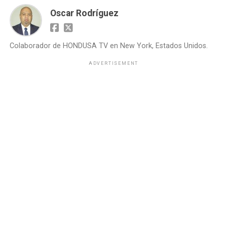
Oscar Rodríguez
Colaborador de HONDUSA TV en New York, Estados Unidos.
ADVERTISEMENT