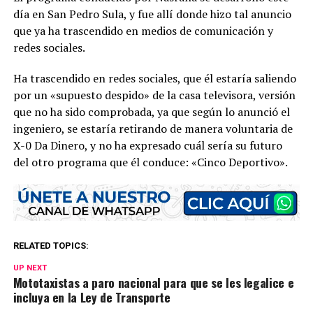
día en San Pedro Sula, y fue allí donde hizo tal anuncio
que ya ha trascendido en medios de comunicación y
redes sociales.
Ha trascendido en redes sociales, que él estaría saliendo
por un «supuesto despido» de la casa televisora, versión
que no ha sido comprobada, ya que según lo anunció el
ingeniero, se estaría retirando de manera voluntaria de
X-0 Da Dinero, y no ha expresado cuál sería su futuro
del otro programa que él conduce: «Cinco Deportivo».
RELATED TOPICS:
UP NEXT
Mototaxistas a paro nacional para que se les legalice e
incluya en la Ley de Transporte