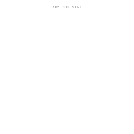
ADVERTISEMENT