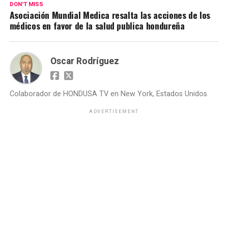
DON'T MISS
Asociación Mundial Medica resalta las acciones de los
médicos en favor de la salud publica hondureña
Oscar Rodríguez
Colaborador de HONDUSA TV en New York, Estados Unidos.
ADVERTISEMENT