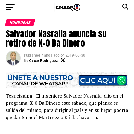
HONDURAS
Salvador Nasralla anuncia su
retiro de X-0 Da Dinero
Published
7 años ago
on
2019-06-30
By
Oscar Rodríguez
Tegucigalpa- El ingeniero Salvador Nasralla, dijo en el
programa X-0 Da Dinero este sábado, que planea su
salida del mismo, para dirigir al país y en su lugar podría
quedar Samuel Martínez o Erick Chavarria.