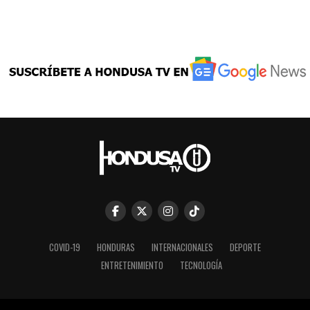
COVID-19
HONDURAS
INTERNACIONALES
DEPORTE
ENTRETENIMIENTO
TECNOLOGÍA