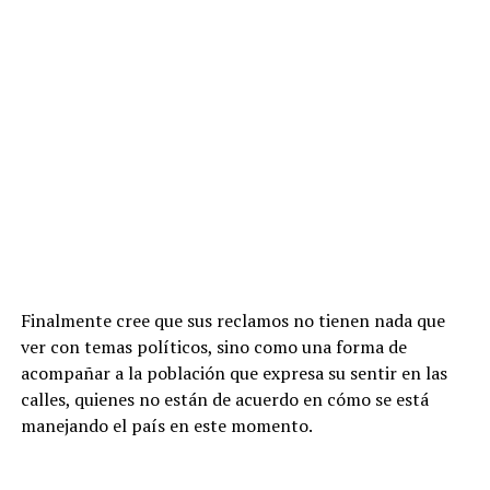
Finalmente cree que sus reclamos no tienen nada que
ver con temas políticos, sino como una forma de
acompañar a la población que expresa su sentir en las
calles, quienes no están de acuerdo en cómo se está
manejando el país en este momento.