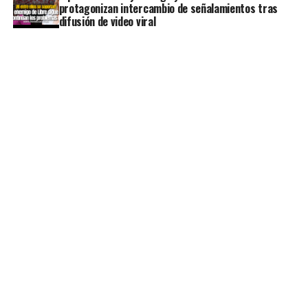
protagonizan intercambio de señalamientos tras
difusión de video viral