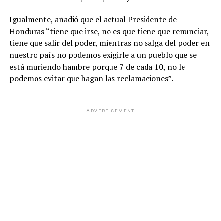
Igualmente, añadió que el actual Presidente de
Honduras “tiene que irse, no es que tiene que renunciar,
tiene que salir del poder, mientras no salga del poder en
nuestro país no podemos exigirle a un pueblo que se
está muriendo hambre porque 7 de cada 10, no le
podemos evitar que hagan las reclamaciones”.
ADVERTISEMENT