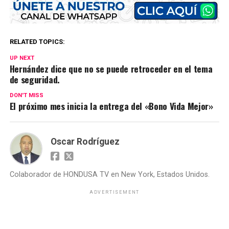
RELATED TOPICS:
UP NEXT
Hernández dice que no se puede retroceder en el tema
de seguridad.
DON'T MISS
El próximo mes inicia la entrega del «Bono Vida Mejor»
Oscar Rodríguez
Colaborador de HONDUSA TV en New York, Estados Unidos.
ADVERTISEMENT