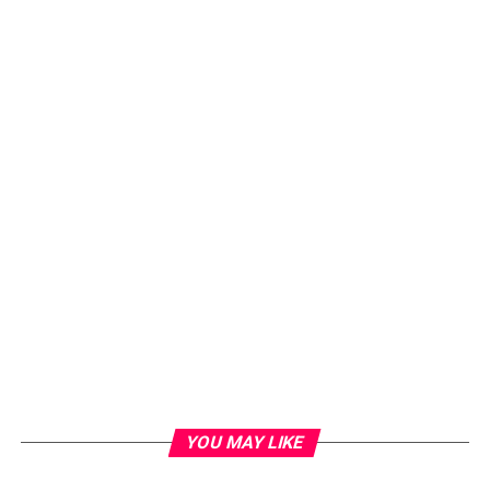
YOU MAY LIKE