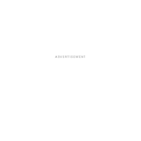
ADVERTISEMENT