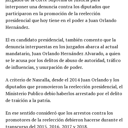
interponer una denuncia contra los diputados que
participaron en la promoción de la reelección
presidencial que hoy tiene en el poder a Juan Orlando
Hernández.
El ex candidato presidencial, también comento que la
denuncia interpuestas en los juzgados abarca al actual
mandatario, Juan Orlando Hernández Alvarado, a quien
se le acusa por los delitos de abuso de autoridad, tráfico
de influencias, y usurpación de poder.
A criterio de Nasralla, desde el 2014 Juan Orlando y los
diputados que promovieron la reelección presidencial, el
Ministerio Publico debio haberlos arrestado por el delito
de traición a la patria.
En ese sentido consideró que los arrestos contra los
promotores de la reelección debieron hacerse durante el
transcurso del 2015, 2016, 2017 y 2018.