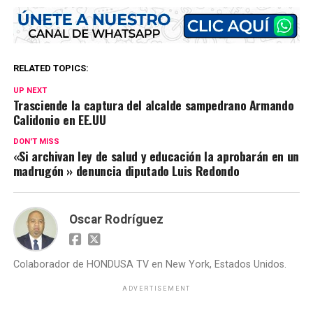
RELATED TOPICS:
UP NEXT
Trasciende la captura del alcalde sampedrano Armando
Calidonio en EE.UU
DON'T MISS
«Si archivan ley de salud y educación la aprobarán en un
madrugón » denuncia diputado Luis Redondo
Oscar Rodríguez
Colaborador de HONDUSA TV en New York, Estados Unidos.
ADVERTISEMENT