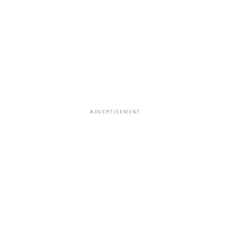
ADVERTISEMENT