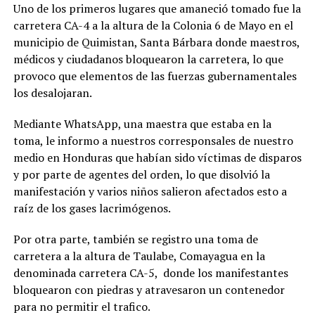
Uno de los primeros lugares que amaneció tomado fue la
carretera CA-4 a la altura de la Colonia 6 de Mayo en el
municipio de Quimistan, Santa Bárbara donde maestros,
médicos y ciudadanos bloquearon la carretera, lo que
provoco que elementos de las fuerzas gubernamentales
los desalojaran.
Mediante WhatsApp, una maestra que estaba en la
toma, le informo a nuestros corresponsales de nuestro
medio en Honduras que habían sido víctimas de disparos
y por parte de agentes del orden, lo que disolvió la
manifestación y varios niños salieron afectados esto a
raíz de los gases lacrimógenos.
Por otra parte, también se registro una toma de
carretera a la altura de Taulabe, Comayagua en la
denominada carretera CA-5, donde los manifestantes
bloquearon con piedras y atravesaron un contenedor
para no permitir el trafico.