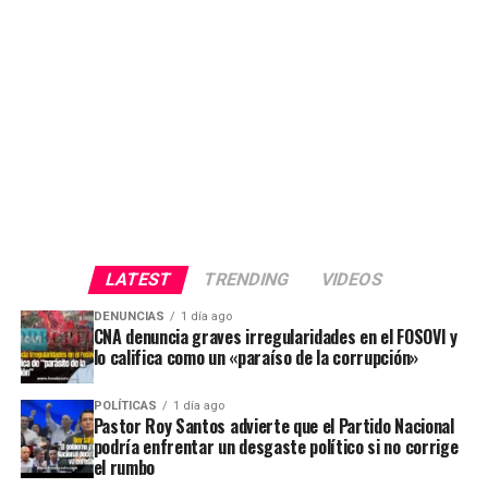
LATEST
TRENDING
VIDEOS
DENUNCIAS
1 día ago
CNA denuncia graves irregularidades en el FOSOVI y
lo califica como un «paraíso de la corrupción»
POLÍTICAS
1 día ago
Pastor Roy Santos advierte que el Partido Nacional
podría enfrentar un desgaste político si no corrige
el rumbo