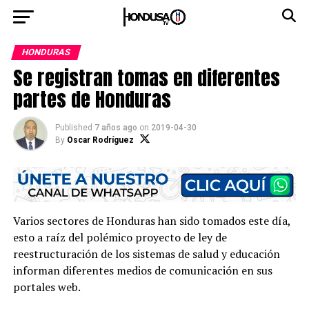
HONDURAS
Se registran tomas en diferentes
partes de Honduras
Published
7 años ago
on
2019-04-30
By
Oscar Rodríguez
Varios sectores de Honduras han sido tomados este día,
esto a raíz del polémico proyecto de ley de
reestructuración de los sistemas de salud y educación
informan diferentes medios de comunicación en sus
portales web.