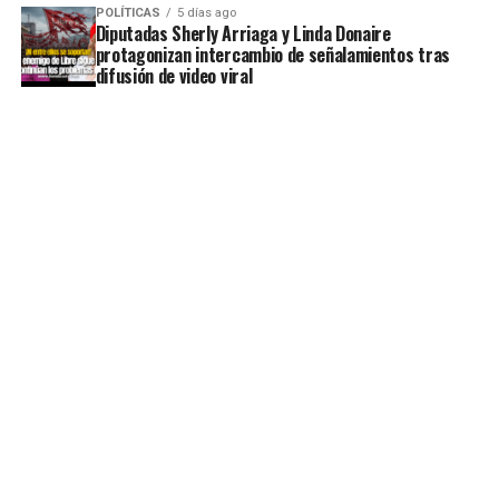
POLÍTICAS
5 días ago
Diputadas Sherly Arriaga y Linda Donaire
protagonizan intercambio de señalamientos tras
difusión de video viral