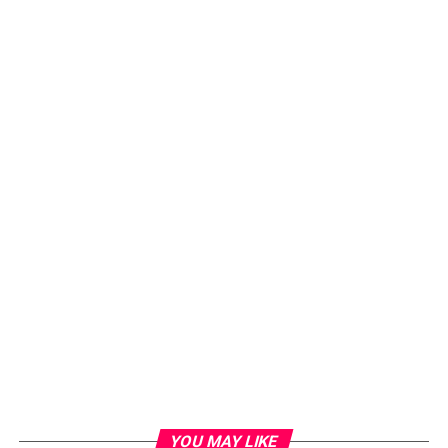
YOU MAY LIKE