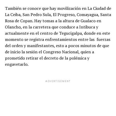
También se conoce que hay movilización en La Ciudad de
La Ceiba, San Pedro Sula, El Progreso, Comayagua, Santa
Rosa de Copan. Hay tomas a la altura de Gualaco en
Olancho, en la carretera que conduce a Intibuca y
actualmente en el centro de Tegucigalpa, donde en este
momento se registra enfrentamientos entre las fuerzas
del orden y manifestantes, esto a pocos minutos de que
de inicio la sesión el Congreso Nacional, quien a
prometido retirar el decreto de la polémica y
engavetarlo.
ADVERTISEMENT