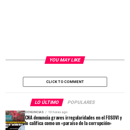
YOU MAY LIKE
CLICK TO COMMENT
LO ÚLTIMO
POPULARES
DENUNCIAS
10 horas ago
CNA denuncia graves irregularidades en el FOSOVI y
lo califica como un «paraíso de la corrupción»