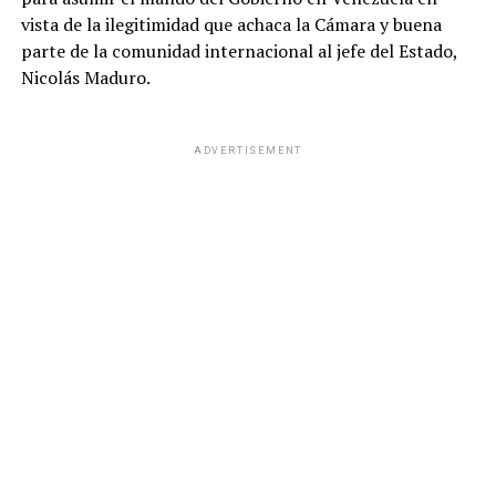
vista de la ilegitimidad que achaca la Cámara y buena
parte de la comunidad internacional al jefe del Estado,
Nicolás Maduro.
ADVERTISEMENT