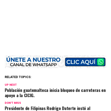
RELATED TOPICS:
UP NEXT
Población guatemalteca inicia bloqueo de carreteras en
apoyo a la CICIG.
DON'T MISS
Presidente de Filipinas Rodrigo Duterte instó al