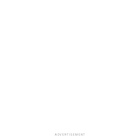
ADVERTISEMENT