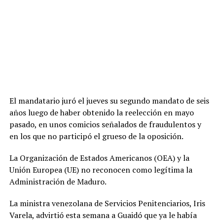
El mandatario juró el jueves su segundo mandato de seis
años luego de haber obtenido la reelección en mayo
pasado, en unos comicios señalados de fraudulentos y
en los que no participó el grueso de la oposición.
La Organización de Estados Americanos (OEA) y la
Unión Europea (UE) no reconocen como legítima la
Administración de Maduro.
La ministra venezolana de Servicios Penitenciarios, Iris
Varela, advirtió esta semana a Guaidó que ya le había