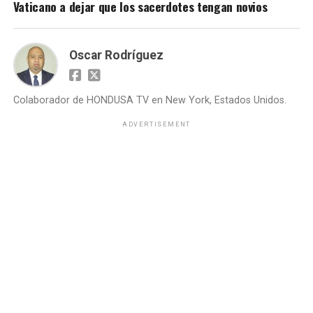
Vaticano a dejar que los sacerdotes tengan novios
Oscar Rodríguez
Colaborador de HONDUSA TV en New York, Estados Unidos.
ADVERTISEMENT