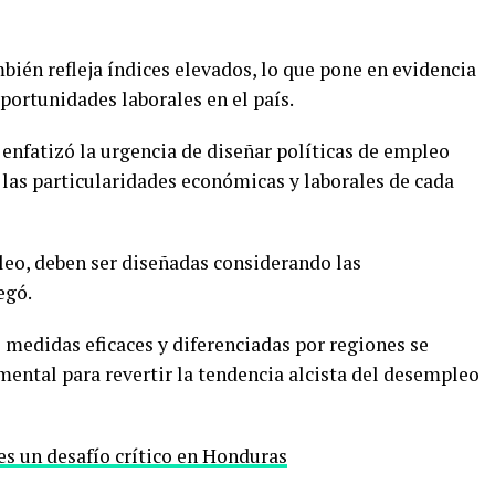
bién refleja índices elevados, lo que pone en evidencia
oportunidades laborales en el país.
enfatizó la urgencia de diseñar políticas de empleo
las particularidades económicas y laborales de cada
eo, deben ser diseñadas considerando las
egó.
 medidas eficaces y diferenciadas por regiones se
ental para revertir la tendencia alcista del desempleo
s un desafío crítico en Honduras