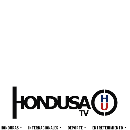
HONDURAS
INTERNACIONALES
DEPORTE
ENTRETENIMIENTO