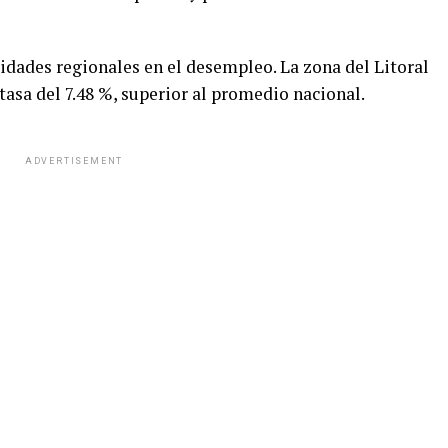
idades regionales en el desempleo. La zona del Litoral
tasa del 7.48 %, superior al promedio nacional.
ADVERTISEMENT