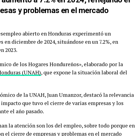
resas y problemas en el mercado
desempleo abierto en Honduras experimentó un
s en diciembre de 2024, situándose en un 7.2%, en
en 2023.
ómico de los Hogares Hondureños», elaborado por la
 Honduras (UNAH)
, que expone la situación laboral del
nómico de la UNAH, Juan Umanzor, destacó la relevancia
 impacto que tuvo el cierre de varias empresas y los
nte el año pasado.
an la atención son los del empleo, sobre todo porque en
on el cierre de empresas y problemas en el mercado