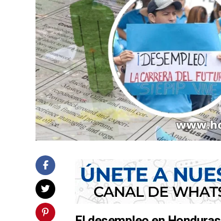
El desempleo en Honduras 