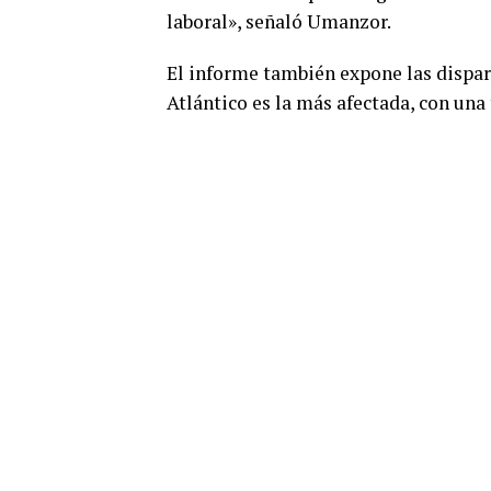
laboral», señaló Umanzor.
El informe también expone las dispar
Atlántico es la más afectada, con una 