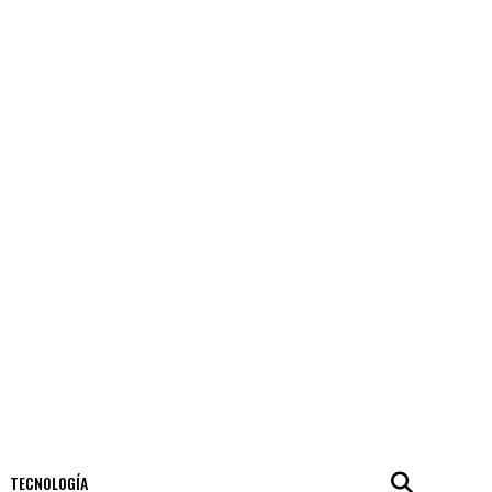
TECNOLOGÍA