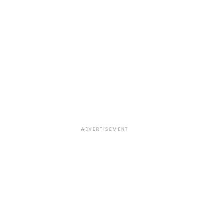
ADVERTISEMENT