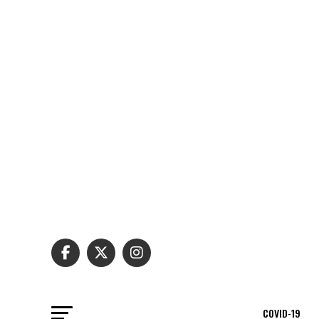
COVID-19