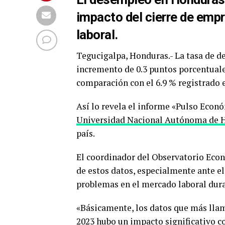
impacto del cierre de emp
laboral.
Tegucigalpa, Honduras.- La tasa de 
incremento de 0.3 puntos porcentuale
comparación con el 6.9 % registrado 
Así lo revela el informe «Pulso Econ
Universidad Nacional Autónoma de
país.
El coordinador del Observatorio Eco
de estos datos, especialmente ante el
problemas en el mercado laboral dura
«Básicamente, los datos que más llam
2023 hubo un impacto significativo c