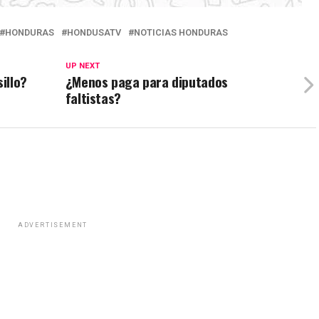
HONDURAS
HONDUSATV
NOTICIAS HONDURAS
UP NEXT
illo?
¿Menos paga para diputados
faltistas?
ADVERTISEMENT