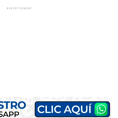
ADVERTISEMENT