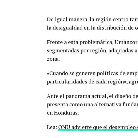
De igual manera, la región centro tam
la desigualdad en la distribución de 
Frente a esta problemática, Umanzor 
segmentadas por región, adaptadas a 
zona.
«Cuando se generen políticas de empl
particularidades de cada región», agr
Ante el panorama actual, el diseño de
presenta como una alternativa fundam
en Honduras.
Lea:
ONU advierte que el desempleo e